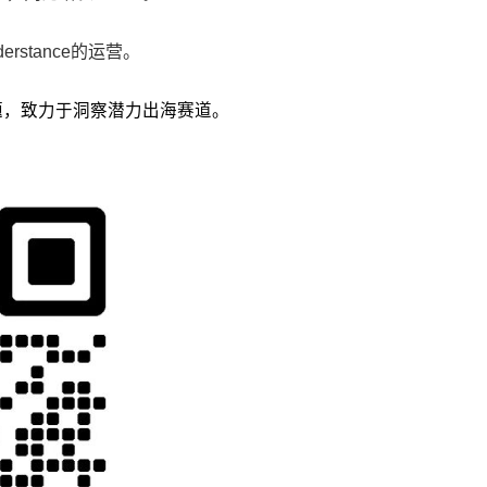
stance的运营。
议题，致力于洞察潜力出海赛道。