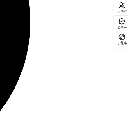
交流群
公众号
小程序
回顶部