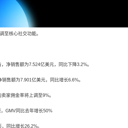
宙回调至核心社交功能。
报告，净销售额为7.524亿美元，同比下降3.2%。
净销售额为7.901亿美元，同比增长6.6%。
盟五国的卖家佣金率将上调至9%。
报，GMV同比去年增长50%
，同比增长26.2%。