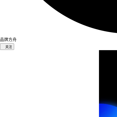
品牌方舟
关注