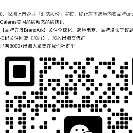
8、深圳上市企业「汇洁股份」宣布，终止旗下跨境内衣品牌under
Caleres
美国
品牌动态
品牌快讯
【品牌方舟BrandArk】关注全球化、跨境电商、品牌增长等
扫码关注回复【加群】，加入出海交流群
已有8000+出海人聚集在我们社群里