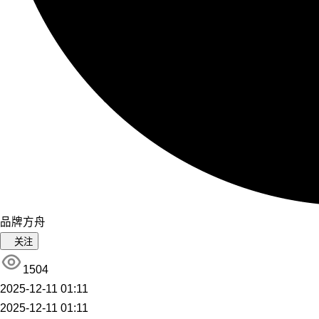
品牌方舟
关注
1504
2025-12-11 01:11
2025-12-11 01:11