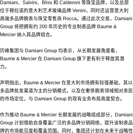
Damiani、Salvini、Bliss 和 Calderoni 等珠宝品牌，以及总部
位于穆拉诺的意大利艺术玻璃品牌 Venini，同时还运营意大利
高端多品牌腕表与珠宝零售商 Rocca。通过此次交易，Damiani
Group 将把拥有约 200 年历史的专业制表品牌 Baume &
Mercier 纳入其品牌组合。
历峰集团与 Damiani Group 均表示，从长期发展角度看，
Baume & Mercier 在 Damiani Group 旗下更有利于释放其潜
力。
声明指出，Baume & Mercier 在意大利市场拥有较强基础，其以
多品牌批发渠道为主的分销模式，以及在奢侈腕表领域相对亲民
的市场定位，与 Damiani Group 的现有业务布局高度契合。
作为推动 Baume & Mercier 长期发展的战略组成部分，Damiani
Group 计划借助自身覆盖广泛的多品牌分销网络，提升该制表品
牌的市场能见度和覆盖范围。同时，集团还计划在未来于战略性