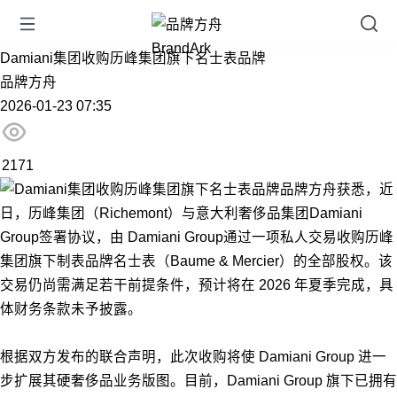
Damiani集团收购历峰集团旗下名士表品牌
品牌方舟
2026-01-23 07:35
2171
品牌方舟获悉，近
日，历峰集团（Richemont）与意大利奢侈品集团Damiani
Group签署协议，由 Damiani Group通过一项私人交易收购历峰
集团旗下制表品牌名士表（Baume & Mercier）的全部股权。该
交易仍尚需满足若干前提条件，预计将在 2026 年夏季完成，具
体财务条款未予披露。
根据双方发布的联合声明，此次收购将使 Damiani Group 进一
步扩展其硬奢侈品业务版图。目前，Damiani Group 旗下已拥有