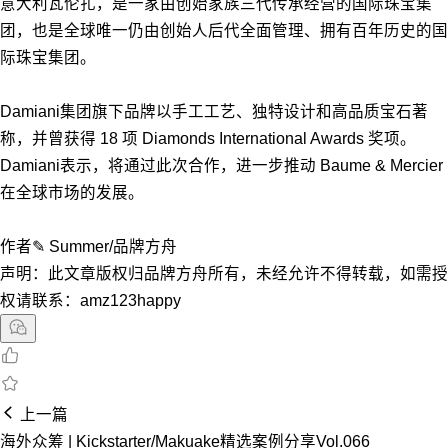
意大利瓦伦扎，是一家由创始家族三代传承经营的国际珠宝集
团，也是全球唯一仍由创始人后代全面管理、拥有百年历史的国
际珠宝集团。
Damiani集团旗下品牌以手工工艺、独特设计和高品质宝石著
称，并曾获得 18 项 Diamonds International Awards 奖项。
Damiani表示，将通过此次合作，进一步推动 Baume & Mercier
在全球市场的发展。
作者✎ Summer/品牌方舟
声明：此文章版权归品牌方舟所有，未经允许不得转载，如需授
权请联系：amz123happy
上一篇
海外众筹 | Kickstarter/Makuake精选案例分享Vol.066