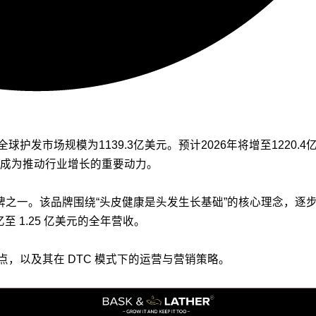
据，2025年全球护发市场规模为1139.3亿美元。预计2026年将增至1
成为推动行业增长的重要动力。
的成长型品牌之一。该品牌围绕“头皮健康是头发生长基础”的核心理
现 1 亿至 1.25 亿美元的全年营收。
品特点，以及其在 DTC 模式下的运营与营销策略。