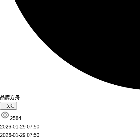
品牌方舟
关注
2584
2026-01-29 07:50
2026-01-29 07:50