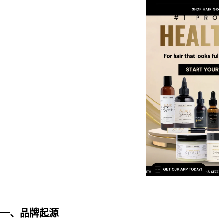
一、品牌起源