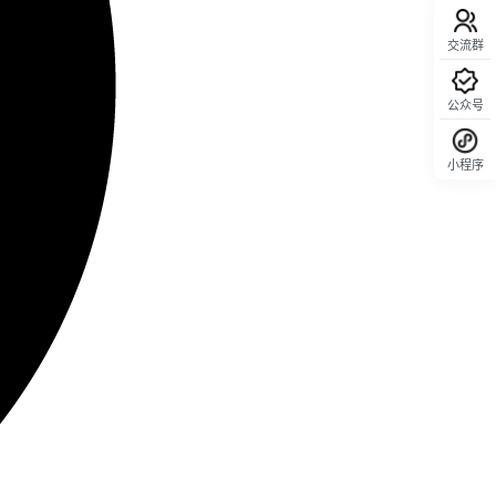
交流群
公众号
小程序
回顶部