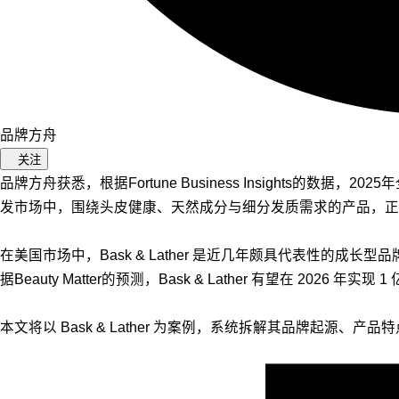
品牌方舟
关注
品牌方舟获悉，根据Fortune Business Insights的数
发市场中，围绕头皮健康、天然成分与细分发质需求的产品，正
在美国市场中，Bask & Lather 是近几年颇具代表性
据Beauty Matter的预测，Bask & Lather 有望在 2026 年实
本文将以 Bask & Lather 为案例，系统拆解其品牌起源、产