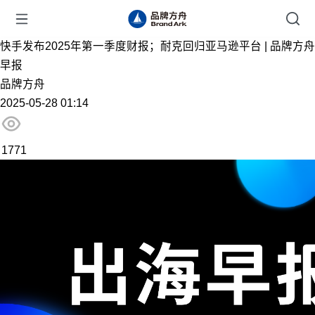
快手发布2025年第一季度财报；耐克回归亚马逊平台 | 品牌方舟
早报
品牌方舟
2025-05-28 01:14
1771