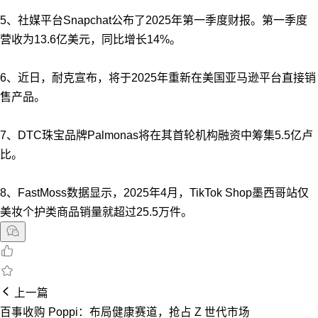
5、社媒平台Snapchat公布了2025年第一季度财报。第一季度
营收为13.6亿美元，同比增长14%。
6、近日，耐克宣布，将于2025年重新在美国亚马逊平台直接销
售产品。
7、DTC珠宝品牌Palmonas将在其首轮机构融资中筹集5.5亿卢
比。
8、FastMoss数据显示，2025年4月，TikTok Shop墨西哥站仅
美妆个护类商品销量就超过25.5万件。
上一篇
百事收购 Poppi：布局健康赛道，抢占 Z 世代市场