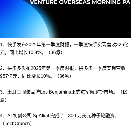
1、快手发布2025年第一季度财报，一季度快手实现营收326亿
元，同比增长10.9%。（36氪）
2、拼多多发布2025年第一季度财报，拼多多一季度实现营收
957亿元，同比增长10%。（36氪）
3、土耳其服装品牌Les Benjamins正式进军俄罗斯市场。（亿
恩）
4、AI 初创公司 SpAItial 完成了 1300 万美元种子轮融资。
（TechCrunch）