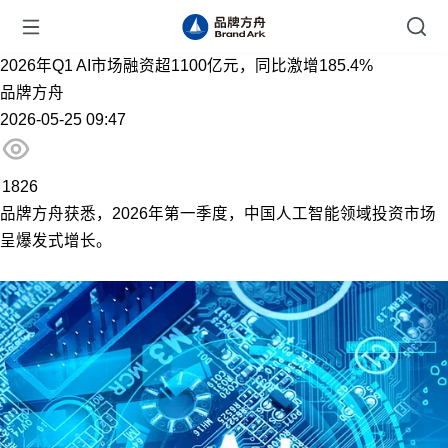
2026年Q1 AI市场融资超1100亿元，同比激增185.4%
品牌方舟
2026-05-25 09:47
1826
品牌方舟获悉，2026年第一季度，中国人工智能领域投资市场
呈爆发式增长。