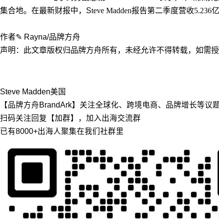
集合地。在最新财报中，S
teve Madden报告第二季度营收5.
作者✎ Rayna/品牌方舟
声明：此文章版权归品牌方舟所有，未经允许不得转载，如需授权请联
Steve Madden
美国
【品牌方舟BrandArk】关注全球化、跨境电商、品牌增长等
扫码关注回复【加群】，加入出海交流群
已有8000+出海人聚集在我们社群里