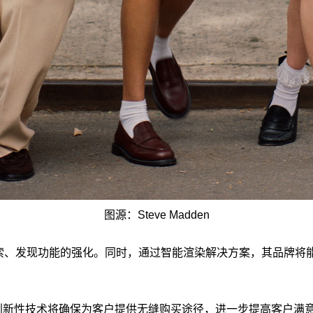
图源：Steve Madden
上实现搜索、发现功能的强化。同时，通过智能渲染解决方案，其品牌
示，不断探索创新性技术将确保为客户提供无缝购买途径，进一步提高客户满