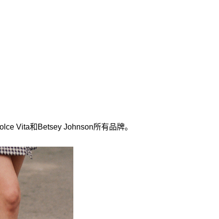
 Vita和Betsey Johnson所有品牌。