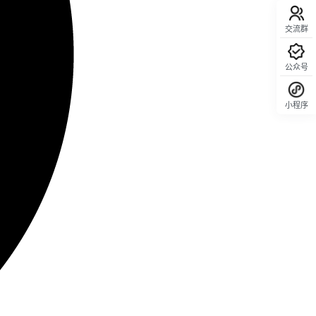
交流群
公众号
小程序
回顶部