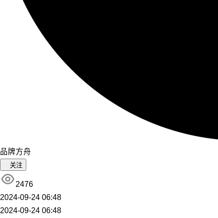
品牌方舟
关注
2476
2024-09-24 06:48
2024-09-24 06:48