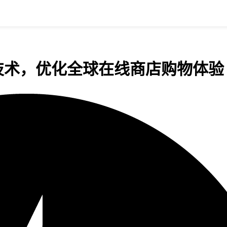
入AI技术，优化全球在线商店购物体验