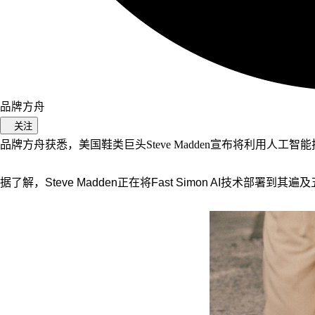
品牌方舟
关注
品牌方舟获悉，
美国鞋类巨头Steve Madden
宣布将利用人工智能
据了解，Steve Madden正在将Fast Simon AI技术部署到其遍