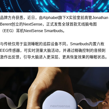
品牌方舟获悉，近日，由Alphabet旗下X实验室前高管Jonathan
Berent创立的NextSense，正式发售全球首款无线脑电图
（EEG）耳机NextSense Smartbuds。
与传统仅用于监测睡眠的追踪设备不同，Smartbuds内置六枚
EEG传感器，可实时测量大脑活动，并通过精确控制的音频刺
激作出反馈，引导大脑进入更深层、更具恢复效果的睡眠状态。