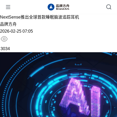
NextSense推出全球首款睡眠脑波追踪耳机
品牌方舟
2026-02-25 07:05
3034