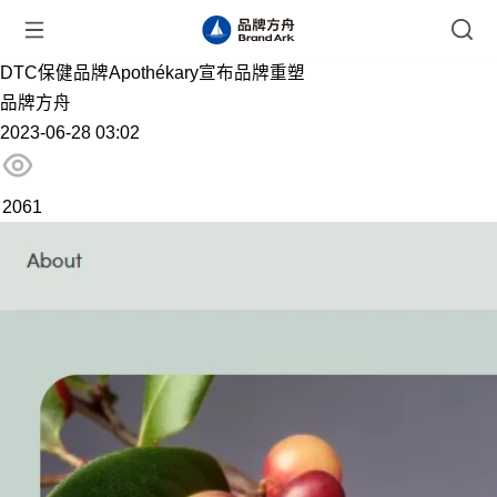
DTC保健品牌Apothékary宣布品牌重塑
品牌方舟
2023-06-28 03:02
2061