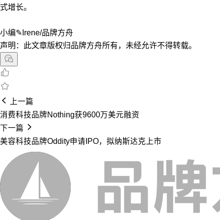
式增长。
小编✎Irene/品牌方舟
声明：此文章版权归品牌方舟所有，未经允许不得转载。
上一篇
消费科技品牌Nothing获9600万美元融资
下一篇
美容科技品牌Oddity申请IPO，拟纳斯达克上市