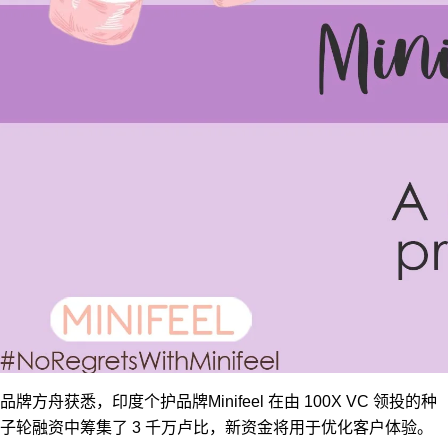
品牌方舟获悉，印度个护品牌Minifeel 在由 100X VC 领投的种
子轮融资中筹集了 3 千万卢比，新资金将用于优化客户体验。