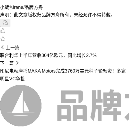
小编✎Irene/品牌方舟
声明：此文章版权归品牌方舟所有，未经允许不得转载。
上一篇
联合利华上半年营收304亿欧元，同比增长2.7%
下一篇
印尼电动摩托MAKA Motors完成3760万美元种子轮融资！多家
明星VC争投