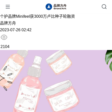
个护品牌Minifeel获3000万卢比种子轮融资
品牌方舟
2023-07-26 02:42
2104