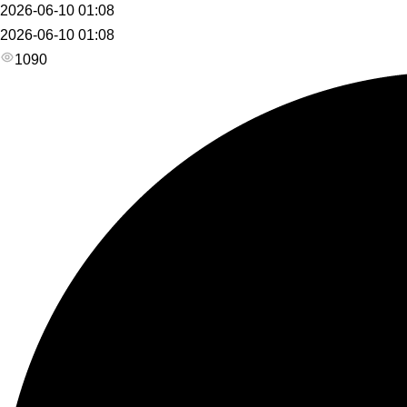
2026-06-10 01:08
2026-06-10 01:08
1090