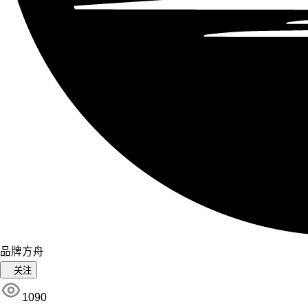
品牌方舟
关注
1090