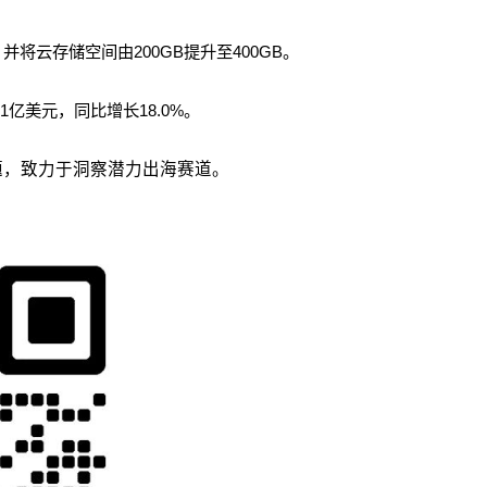
元，并将云存储空间由200GB提升至400GB。
531亿美元，同比增长18.0%。
议题，致力于洞察潜力出海赛道。