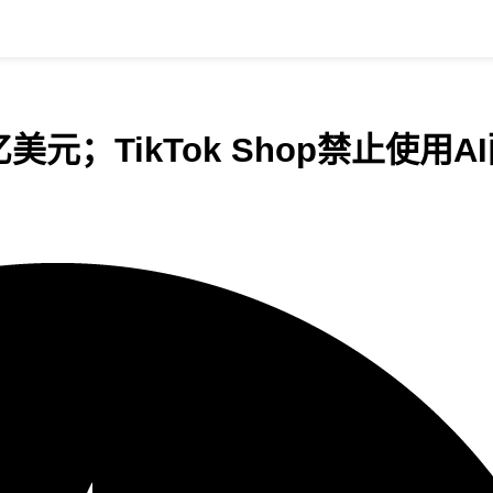
6.5亿美元；TikTok Shop禁止