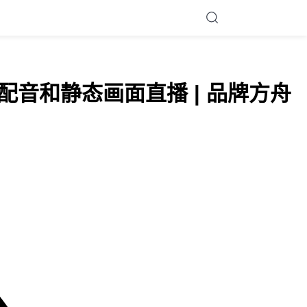
使用AI配音和静态画面直播 | 品牌方舟