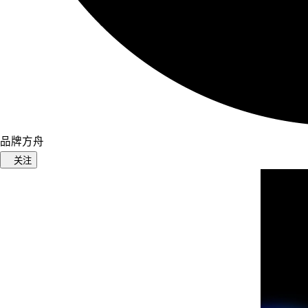
品牌方舟
关注