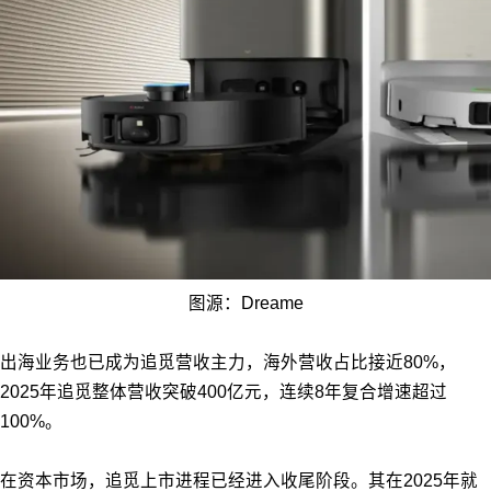
图源：Dreame
出海业务也已成为追觅营收主力，海外营收占比接近80%，
2025年追觅整体营收突破400亿元，连续8年复合增速超过
100%。
在资本市场，追觅上市进程已经进入收尾阶段。其在2025年就