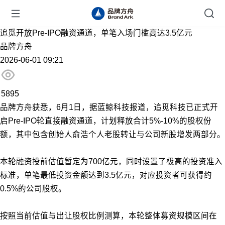
追觅开放Pre-IPO融资通道，单笔入场门槛高达3.5亿元
品牌方舟
2026-06-01 09:21
5895
品牌方舟获悉，6月1日，据蓝鲸科技报道，追觅科技已正式开
启Pre-IPO轮直接融资通道，计划释放合计5%-10%的股权份
额，其中包含创始人俞浩个人老股转让与公司新股增发两部分。
本轮融资投前估值暂定为700亿元，同时设置了极高的投资准入
标准，单笔最低投资金额达到3.5亿元，对应投资者可获得约
0.5%的公司股权。
按照当前估值与出让股权比例测算，本轮整体募资规模区间在