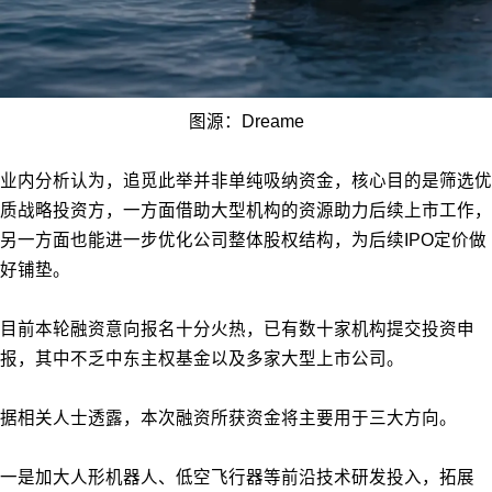
图源：Dreame
业内分析认为，追觅此举并非单纯吸纳资金，核心目的是筛选优
质战略投资方，一方面借助大型机构的资源助力后续上市工作，
另一方面也能进一步优化公司整体股权结构，为后续IPO定价做
好铺垫。
目前本轮融资意向报名十分火热，已有数十家机构提交投资申
报，其中不乏中东主权基金以及多家大型上市公司。
据相关人士透露，本次融资所获资金将主要用于三大方向。
一是加大人形机器人、低空飞行器等前沿技术研发投入，拓展