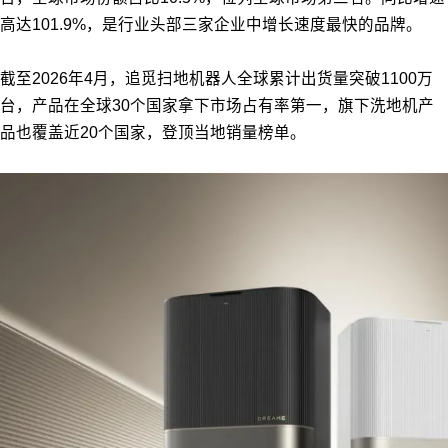
高达101.9%，是行业头部三家企业中增长速度最快的品牌。
截至2026年4月，追觅扫地机器人全球累计出货量突破1100万
台，产品在全球30个国家拿下市场占有率第一，旗下洗地机产
品也覆盖近20个国家，登顶当地销量榜单。