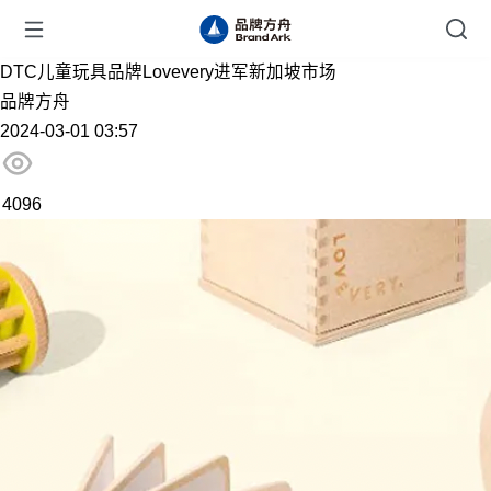
DTC儿童玩具品牌Lovevery进军新加坡市场
品牌方舟
2024-03-01 03:57
4096