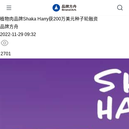
植物肉品牌Shaka Harry获200万美元种子轮融资
品牌方舟
2022-11-29 09:32
2701