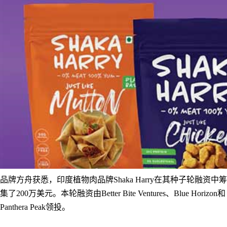
品牌方舟获悉，印度植物肉品牌Shaka Harry在其种子轮融资中筹
集了200万美元。本轮融资由Better Bite Ventures、Blue Horizon和
Panthera Peak领投。