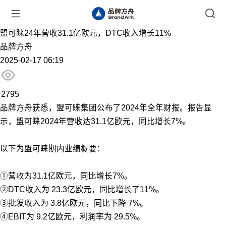
盟可睐24年营收31.1亿欧元，DTC收入增长11%
品牌方舟
2025-02-17 06:19
2795
品牌方舟获悉，盟可睐集团公布了2024年全年财报。报告显
示，盟可睐2024年营收达31.1亿欧元，同比增长7%。
以下为盟可睐期内业绩概要：
①营收为31.1亿欧元，同比增长7%。
②DTC收入为 23.3亿欧元，同比增长了11%。
③批发收入为 3.8亿欧元，同比下降 7%。
④EBIT为 9.2亿欧元，利润率为 29.5%。