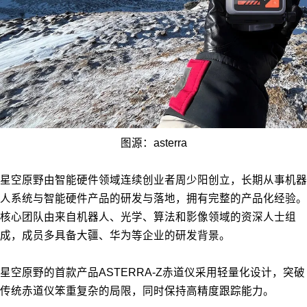
图源：asterra
星空原野由智能硬件领域连续创业者周少阳创立，长期从事机器
人系统与智能硬件产品的研发与落地，拥有完整的产品化经验。
核心团队由来自机器人、光学、算法和影像领域的资深人士组
成，成员多具备大疆、华为等企业的研发背景。
星空原野的首款产品ASTERRA-Z赤道仪采用轻量化设计，突破
传统赤道仪笨重复杂的局限，同时保持高精度跟踪能力。