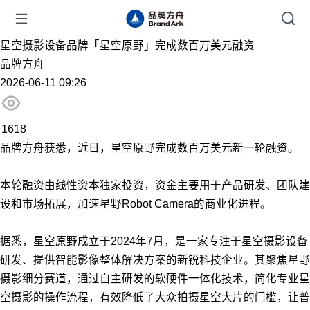
星空摄影设备品牌「星空原野」完成数百万美元融资
品牌方舟
2026-06-11 09:26
1618
品牌方舟获悉，近日，星空原野完成数百万美元新一轮融资。
本轮融资由线性资本独家投资，资金主要用于产品研发、团队建
设和市场拓展，加速星野Robot Camera的商业化进程。
据悉，星空原野成立于2024年7月，是一家专注于星空摄影设备
研发、提供智能影像整体解决方案的新锐科技企业。其聚焦星野
摄影细分赛道，通过自主研发的软硬件一体化技术，简化专业星
空摄影的操作流程，有效降低了大众拍摄星空大片的门槛，让普