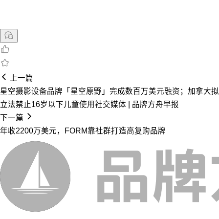
上一篇
星空摄影设备品牌「星空原野」完成数百万美元融资；加拿大拟
立法禁止16岁以下儿童使用社交媒体 | 品牌方舟早报
下一篇
年收2200万美元，FORM靠社群打造高复购品牌