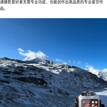
通摄影爱好者无需专业功底，也能创作出高品质的专业星空作
品。