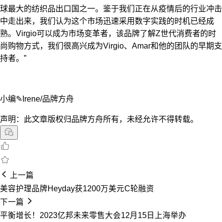
球最大的纺织品出口国之一。鉴于我们正在从疫情后的行业冲击
中走出来，我们认为这个市场迅速采用数字实践的时机已经成
熟。Virgio可以成为市场变革者，该品牌了解Z世代消费者的时
尚购物方式，我们很高兴成为Virgio、Amar和他的团队的早期支
持者。”
小编✎Irene/品牌方舟
声明：此文章版权归品牌方舟所有，未经允许不得转载。
上一篇
美容护理品牌Heyday获1200万美元C轮融资
下一篇
平衡增长！2023亿邦未来零售大会12月15日上海举办