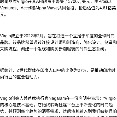
时尚品牌Virgio在其A轮融资中筹集了3700万美元，由Prosus
Ventures、Accel和Alpha Wave共同领投，投后估值为4.61亿美
元。
Virgio成立于2022年2月，旨在打造一个立足于印度的全球时尚
品牌。该品牌希望通过连接设计师和制造商，简化设计、制造和
采购流程，创建一个发现和购买新潮服装的时尚生态系统。
据统计，Z世代群体在印度人口中的比例为27%，是推动印度时
尚行业的重要驱动力。
Virgio创始人兼首席执行官Nagaram在一份声明中表示：“Virgio
的核心是技术基础，它始终聆听社媒平台上不断变化的时尚趋
势，并预测每个趋势的消费需求，然后将其输入到我们敏捷且响