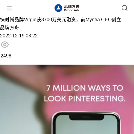
快时尚品牌Virgio获3700万美元融资，前Myntra CEO创立
品牌方舟
2022-12-19 03:22
2498