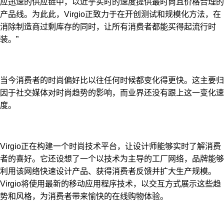
应迅速的供应链中，以近乎实时的速度提供最时尚且价格合理的
产品线。为此此，Virgio正致力于在开创测试和规模化方法，在
消除制造商过剩库存的同时，让所有消费者都能买得起流行时
装。”
当今消费者的时尚偏好比以往任何时候都变化得更快。这主要归
因于社交媒体对时尚趋势的影响，而业界还没有跟上这一变化速
度。
Virgio正在构建一个时尚技术平台，让设计师能够实时了解消费
者的喜好。它还设想了一个以技术为主导的工厂网络，品牌能够
利用该网络快速设计产品、获得消费者反馈并扩大生产规模。
Virgio将使用最新的移动应用程序技术，以交互方式展示这些趋
势和风格，为消费者带来愉快的在线购物体验。