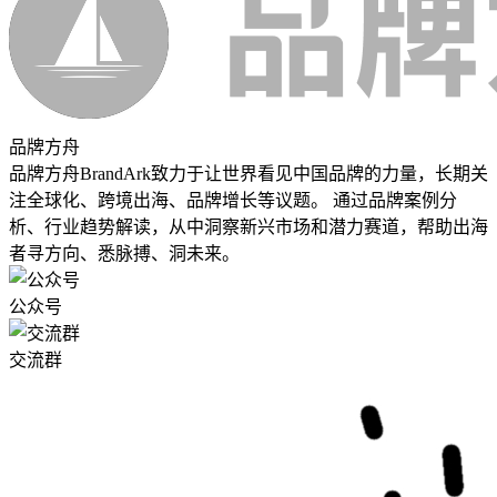
品牌方舟
品牌方舟BrandArk致力于让世界看见中国品牌的力量，长期关
注全球化、跨境出海、品牌增长等议题。 通过品牌案例分
析、行业趋势解读，从中洞察新兴市场和潜力赛道，帮助出海
者寻方向、悉脉搏、洞未来。
公众号
交流群