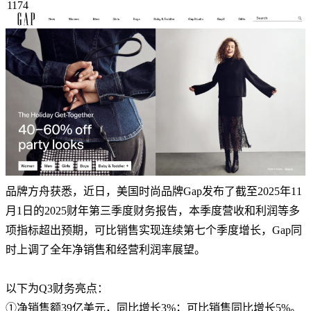
1174
品牌方舟获悉，近日，美国时尚品牌Gap发布了截至2025年11
月1日的2025财年第三季度财务报告，本季度营收和利润等多
项指标超出预期，可比销售实现连续第七个季度增长，Gap同
时上调了全年净销售和经营利润率展望。
以下为Q3财务亮点：
①净销售额39亿美元，同比增长3%；可比销售同比增长5%。