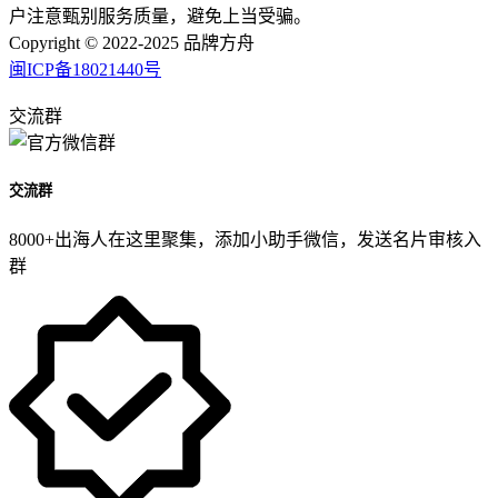
户注意甄别服务质量，避免上当受骗。
Copyright © 2022-2025 品牌方舟
闽ICP备18021440号
交流群
交流群
8000+出海人在这里聚集，添加小助手微信，发送名片审核入
群