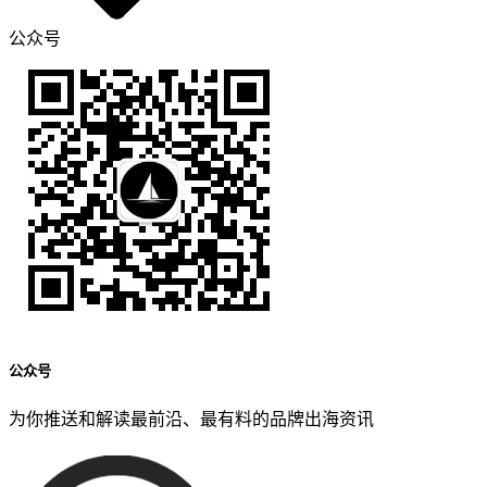
公众号
公众号
为你推送和解读最前沿、最有料的品牌出海资讯