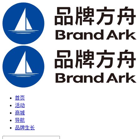
首页
活动
商城
导航
品牌生长