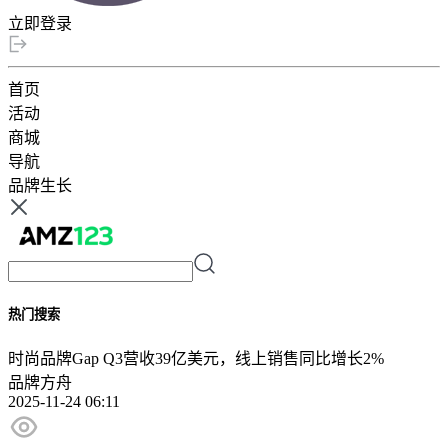
立即登录
首页
活动
商城
导航
品牌生长
热门搜索
时尚品牌Gap Q3营收39亿美元，线上销售同比增长2%
品牌方舟
2025-11-24 06:11