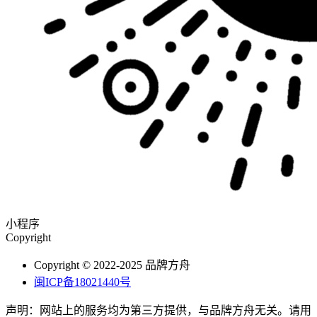
小程序
Copyright
Copyright © 2022-2025 品牌方舟
闽ICP备18021440号
声明：网站上的服务均为第三方提供，与品牌方舟无关。请用