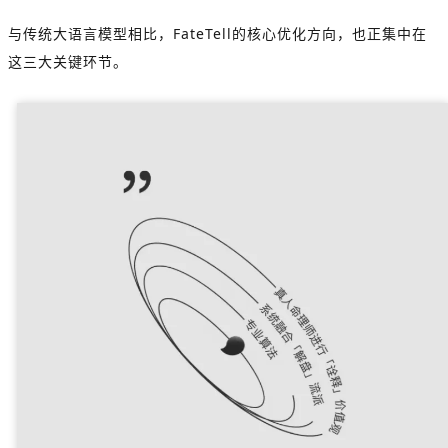
与传统大语言模型相比，FateTell的核心优化方向，也正集中在
这三大关键环节。