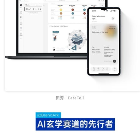
图源：FateTell