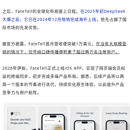
之后，FateTell的全球化布局提上日程。
在2025年初DeepSeek
大爆之前，它已在2024年12月悄悄完成海外上线
，抢先占据了国
际市场的先发优势。
据官方披露，FateTell首月营收便突破1万美元。
在没有大规模营
销的情况下，仅凭纯口碑传播便积累了超过两万名注册用户。
2026年伊始，FateTell正式上线iOS APP，实现了网页端会员权
益的跨端同步，初步完成多端产品布局。据悉，后续产品将以两
周一个版本的节奏进行迭代，持续优化原生体验，以此提升产品
竞争力与用户粘性。