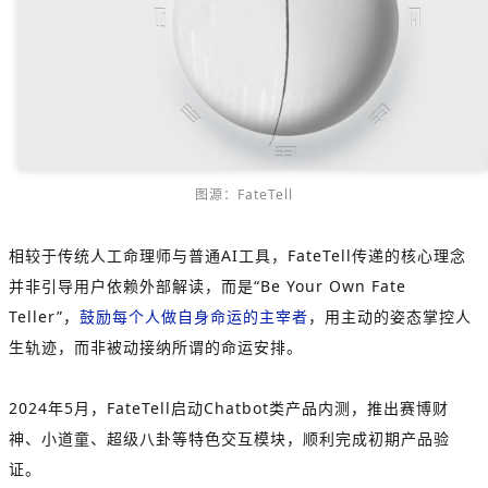
图源：FateTell
相较于传统人工命理师与普通AI工具，FateTell传递的核心理念
并非引导用户依赖外部解读，而是“Be Your Own Fate
Teller”，
鼓励每个人做自身命运的主宰者
，用主动的姿态掌控人
生轨迹，而非被动接纳所谓的命运安排。
2024年5月，FateTell启动Chatbot类产品内测，推出赛博财
神、小道童、超级八卦等特色交互模块，顺利完成初期产品验
证。