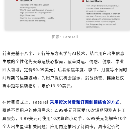
图源：FateTell
前者是基于八字、五行等东方玄学与AI技术，结合用户出生信息
生成的个性化先天命运核心指南，覆盖财运、情感、健康、学业
四大领域，定价39.99美元；后者聚焦年度、季节、月度等不同时
间周期的运势波动，为用户提供机会提示、挑战预警、健康建议
等中短期运势指引，定价19.99美元。
在付费模式上，FateTell
采用按次付费和订阅制相结合的方式
，
覆盖不同用户的使用需求：2.99美元可享受10次短期预测占卜工
具服务，4.99美元可使用10次算命小助手，6.99美元能解答10个
个人出生星盘相关问题；应用内还推出了订阅卡，周卡定价约