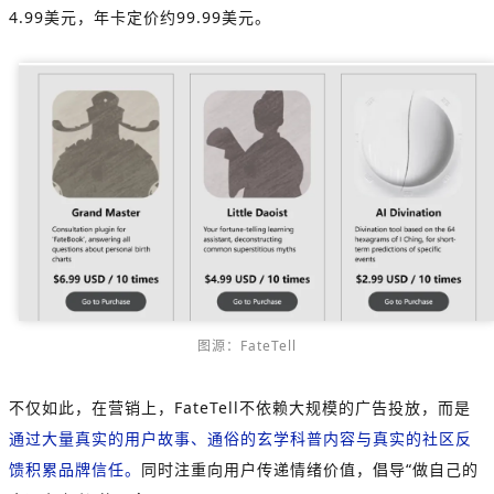
4.99美元，年卡定价约99.99美元。
图源：FateTell
不仅如此，在营销上，FateTell不依赖大规模的广告投放，而是
通过大量真实的用户故事、通俗的玄学科普内容与真实的社区反
馈积累品牌信任。
同时注重向用户传递情绪价值，倡导“做自己的