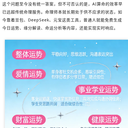
这个问题至今没有统一答案，但不可否认的是，AI算命的效率早
已远超传统命理服务。命理师本就长期处于供不应求的状态，如
今靠着豆包、DeepSeek、元宝这类工具，普通人就能免费生成
今日运势、缘分解读、命运分析等内容，还能实现实时响应。