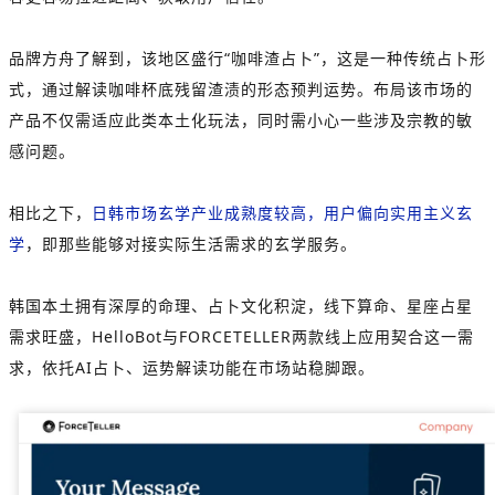
品牌方舟了解到，该地区盛行“咖啡渣占卜”，这是一种传统占卜形
式，通过解读咖啡杯底残留渣渍的形态预判运势。布局该市场的
产品不仅需适应此类本土化玩法，同时需小心一些涉及宗教的敏
感问题。
相比之下，
日韩市场玄学产业成熟度较高，用户偏向实用主义玄
学
，即那些能够对接实际生活需求的玄学服务。
韩国本土拥有深厚的命理、占卜文化积淀，线下算命、星座占星
需求旺盛，HelloBot与FORCETELLER两款线上应用契合这一需
求，依托AI占卜、运势解读功能在市场站稳脚跟。