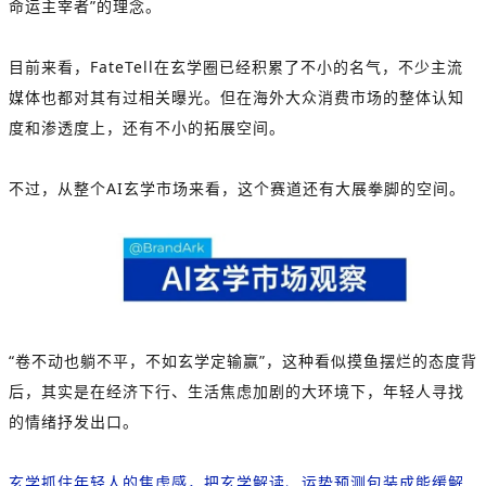
命运主宰者”的理念。
目前来看，FateTell在玄学圈已经积累了不小的名气，不少主流
媒体也都对其有过相关曝光。但在海外大众消费市场的整体认知
度和渗透度上，还有不小的拓展空间。
不过，从整个AI玄学市场来看，这个赛道还有大展拳脚的空间。
“卷不动也躺不平，不如玄学定输赢”，这种看似摸鱼摆烂的态度背
后，其实是在经济下行、生活焦虑加剧的大环境下，年轻人寻找
的情绪抒发出口。
玄学抓住年轻人的焦虑感，把玄学解读、运势预测包装成能缓解