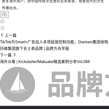
更多海外用户，把中国传统文化里的古老智慧，用更现代的方式
传播出去。
上一篇
TikTok为Smart+广告加入多项投放控制功能；Damiani集团收购
历峰集团旗下名士表品牌 | 品牌方舟早报
下一篇
海外众筹 | Kickstarter/Makuake精选案例分享Vol.066