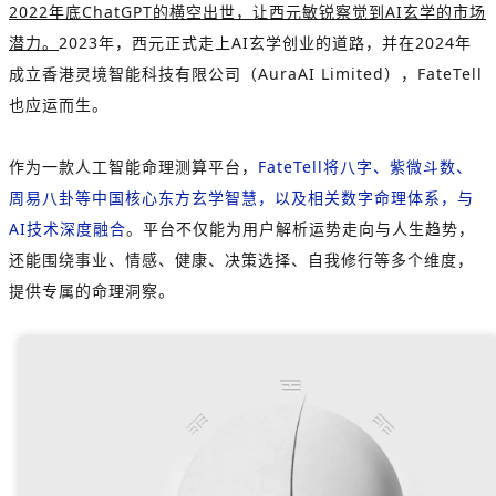
2022年底ChatGPT的横空出世，让西元敏锐察觉到AI玄学的市场
潜力。
2023年，西元正式走上AI玄学创业的道路，并在2024年
成立香港灵境智能科技有限公司（AuraAI Limited），FateTell
也应运而生。
作为一款人工智能命理测算平台，
FateTell将八字、紫微斗数、
周易八卦等中国核心东方玄学智慧，以及相关数字命理体系，与
AI技术深度融合
。平台不仅能为用户解析运势走向与人生趋势，
还能围绕事业、情感、健康、决策选择、自我修行等多个维度，
提供专属的命理洞察。