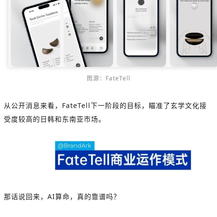
图源：FateTell
从公开消息来看，FateTell下一阶段的目标，瞄准了玄学文化接
受度较高的日韩和东南亚市场。
那话说回来，AI算命，真的靠谱吗？