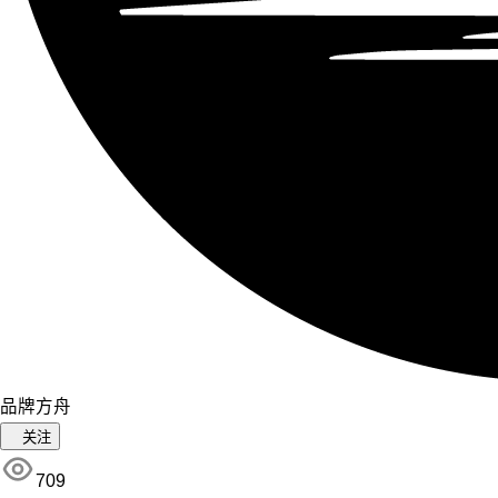
品牌方舟
关注
709