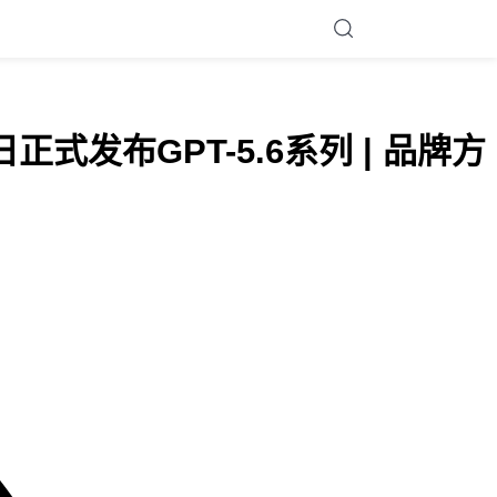
式发布GPT-5.6系列 | 品牌方