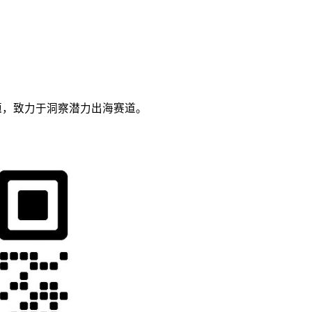
议题，致力于洞察潜力出海赛道。