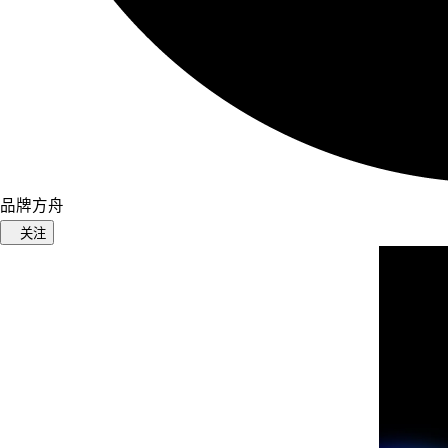
品牌方舟
关注