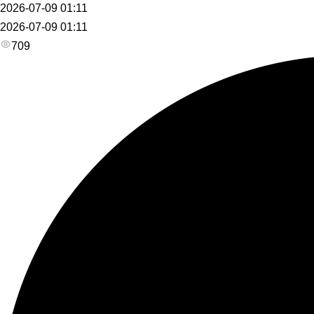
2026-07-09 01:11
2026-07-09 01:11
709