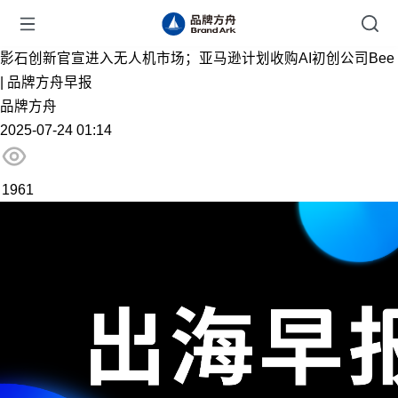
影石创新官宣进入无人机市场；亚马逊计划收购AI初创公司Bee
| 品牌方舟早报
品牌方舟
2025-07-24 01:14
1961