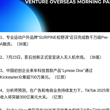
1、专业运动户外品牌“SURPINE松野湃”近日完成数千万级Pre-
A融资。（36氪）
2、7月23日，影石创新正式官宣进入无人机市场。（36氪）
3、中国初创企业来牟科技首款产品"Lymow One"通过
Kickstarter众筹超700万美元。（亿恩）
4、分析师预测，在广告和电商业务持续发力下，TikTok 2025年
收入将突破300亿美元大关。（亿恩）