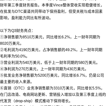
财年第三季度财务报告。本季度Vince整体营收实现稳健增长，
在批发与DTC渠道共同带动下保持盈利，但受关税与成本因素
影响，盈利能力同比有所波动。
以下为Q3财务亮点：
①净销售额为8510万美元，同比增长6.2%，上一财年同期为
8020万美元。
②毛利润为4190万美元，占净销售额的49.2%，上一财年同期
毛利率为50.0%。
③营业利润为540万美元，低于上一财年同期的580万美元。
④净利润为270万美元，上一财年同期为430万美元。
⑤批发业务净销售额为5200万美元，同比增长6.7%，仍是公司
最主要的收入来源。
⑥直销（DTC）业务净销售额为3310万美元，同比增长5.5%，
在门店改造、电商网站更新、营销投入增加以及第三季度上线的
代发货（drop-ship）模式推动下保持增长。