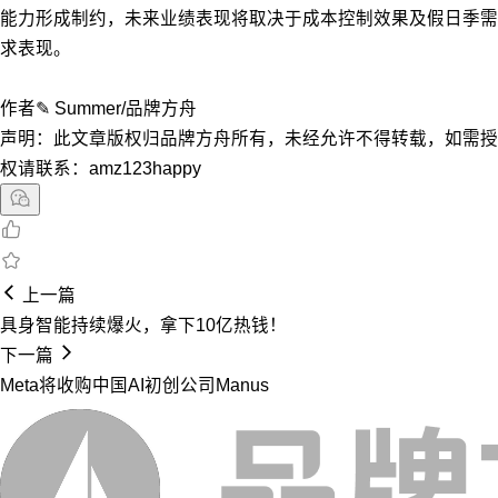
能力形成制约，未来业绩表现将取决于成本控制效果及假日季需
求表现。
作者✎ Summer/品牌方舟
声明：此文章版权归品牌方舟所有，未经允许不得转载，如需授
权请联系：amz123happy
上一篇
具身智能持续爆火，拿下10亿热钱！
下一篇
Meta将收购中国AI初创公司Manus