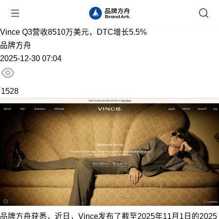
Vince Q3营收8510万美元，DTC增长5.5%
品牌方舟
2025-12-30 07:04
1528
品牌方舟获悉，近日，Vince发布了截至2025年11月1日的2025