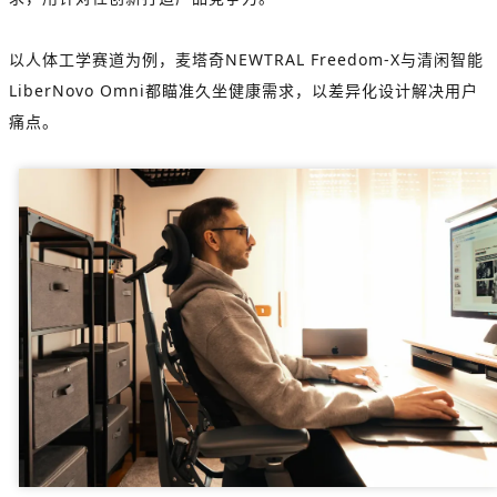
以人体工学赛道为例，麦塔奇NEWTRAL Freedom-X与清闲智能
LiberNovo Omni都瞄准久坐健康需求，以差异化设计解决用户
痛点。