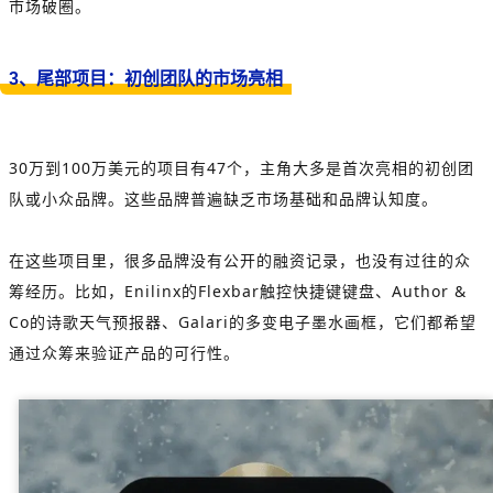
市场破圈。
3、尾部项目：初创团队的市场亮相
30万到100万美元的项目有47个，主角大多是首次亮相的初创团
队或小众品牌。这些品牌普遍缺乏市场基础和品牌认知度。
在这些项目里，很多品牌没有公开的融资记录，也没有过往的众
筹经历。比如，Enilinx的Flexbar触控快捷键键盘、Author &
Co的诗歌天气预报器、Galari的多变电子墨水画框，它们都希望
通过众筹来验证产品的可行性。