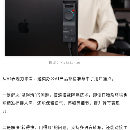
图源：Kickstarter
从AI表现力来看，这类办公AI产品都精准命中了用户痛点。
一是解决“录得清”的问题，普遍搭载降噪技术，即便在嘈杂环境也
能精准捕捉人声，还能保留语气、停顿等细节，提升转写表现
力。
二是解决“转得快、用得顺”的问题，支持多语言转写，还能对接主