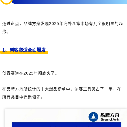
通过盘点，品牌方舟发现2025年海外众筹市场有几个很明显的趋
势。
1、创客赛道全面爆发
创客赛道在2025年彻底火了。
在品牌方舟所统计的十大爆品榜单中，创客工具类占了一半，在
所有类目中遥遥领先。