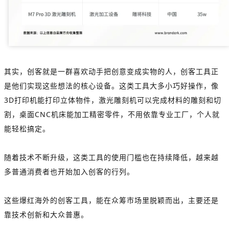
其实，创客就是一群喜欢动手把创意变成实物的人，创客工具正
是他们实现这些想法的核心设备。这类工具大多小巧好操作，像
3D打印机能打印立体物件，激光雕刻机可以完成材料的雕刻和切
割，桌面CNC机床能加工精密零件，不用依靠专业工厂，个人就
能轻松搞定。
随着技术不断升级，这类工具的使用门槛也在持续降低，越来越
多普通消费者也开始加入创客的行列。
这些爆红海外的创客工具，能在众筹市场里脱颖而出，主要还是
靠技术创新和大众普惠。