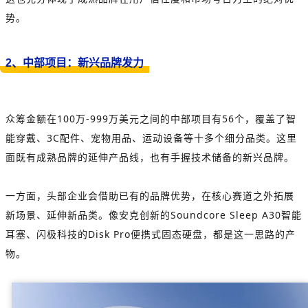
势。
2、中部项目：新兴品牌发力
众筹金额在100万-999万美元之间的中部项目有56个，覆盖了智
能穿戴、3C配件、宠物用品、运动设备等十多个细分品类。这里
面既有成熟品牌的延伸产品线，也有手握技术储备的新兴品牌。
一方面，头部企业会借助已有的品牌优势，在核心赛道之外拓展
新场景、延伸新品类。像安克创新的Soundcore Sleep A30智能
耳塞、闪极科技的Disk Pro便携式固态硬盘，都是这一思路的产
物。