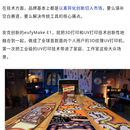
在技术方面，品牌基本上都是
以差异化创新切入市场
，要么填补
空白赛道，要么解决传统工具的核心痛点。
安克创新的eufyMake E1，就把3D打印和UV打印技术创新性地
融合到一起，做成了全球首款面向个人用户的3D纹理UV打印机，
第一次把工业级的UV打印技术带进了家庭、工作室这些大众场
景。