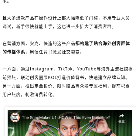
求。
且大多爆款产品在操作设计上都大幅降低了门槛，不用专业人员
调试，新手很快就能上手，这也进一步扩大了消费客群。
在营销方面，安克、快造的这些产品
都构建了贴合海外创客群体
的传播体系
，用信任背书激发社交裂变。
一方面，通过Instagram、TikTok、YouTube等海外主流社媒提
前预热，联动创客圈层KOL打造价值背书，快速建立品牌认知。
另一方面，推出定金锁价、限时赠品等众筹专属福利，提前积累
用户热度，刺激消费转化。