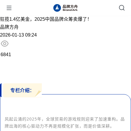
狂揽1.4亿美金，2025中国品牌众筹卖爆了！
品牌方舟
2026-01-13 09:24
6841
专栏介绍：
风起云涌的2025年，全球贸易的游戏规则迎来了加速重构。品
牌出海的核心驱动力不再是规模化扩张，而是价值深耕。