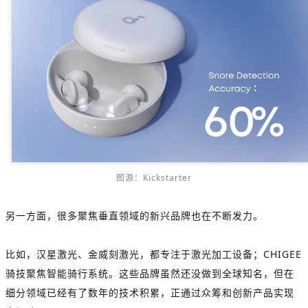
图源：Kickstarter
另一方面，很多聚焦垂直领域的新兴品牌也在不断发力。
比如，汉星激光、金威刻激光，都专注于激光加工设备；CHIGEE
骑技聚焦智能骑行系统。这些品牌虽然还没做到全球知名，但在
细分领域已经有了数年的技术积累，正通过众筹和创新产品实现