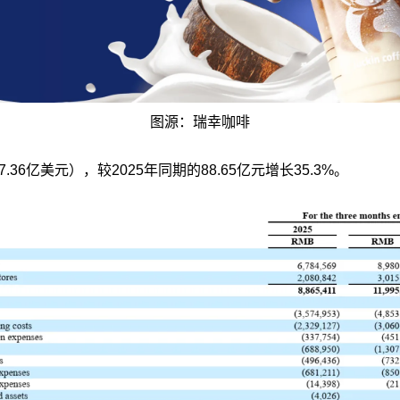
图源：瑞幸咖啡
36亿美元），较2025年同期的88.65亿元增长35.3%。