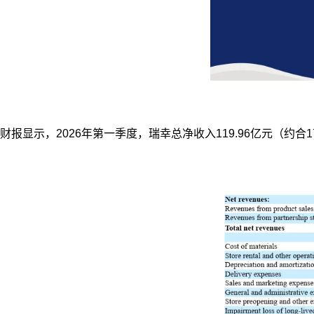
财报显示，2026年第一季度，瑞幸总净收入119.96亿元（约合17.