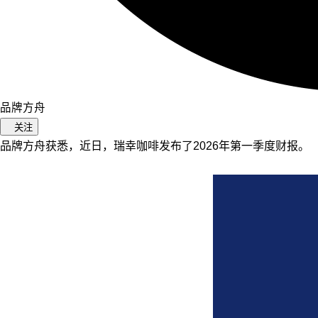
品牌方舟
关注
品牌方舟获悉，近日，瑞幸咖啡发布了2026年第一季度财报。