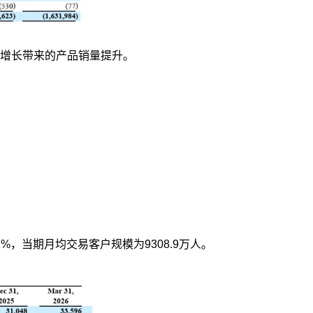
户增长带来的产品销量提升。
1%，当期月均交易客户规模为9308.9万人。