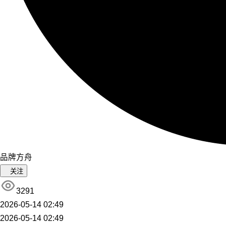
品牌方舟
关注
3291
2026-05-14 02:49
2026-05-14 02:49