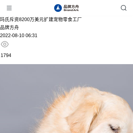
玛氏斥资8200万美元扩建宠物零食工厂
品牌方舟
2022-08-10 06:31
1794