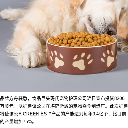
品牌方舟获悉，食品巨头玛氏宠物护理公司近日宣布投资8200
万美元，以扩建该公司在堪萨斯城的宠物零食制造厂。此次扩建
将使该公司GREENIES™产品的产能达到每年9.4亿个，比目前
的产量增加75%。