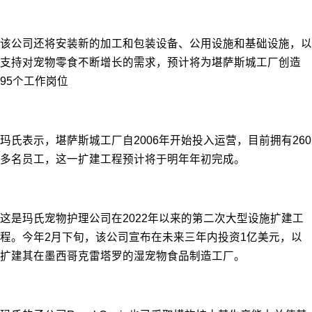
该公司还将安装新的加工和包装设备、公用设施和基础设施，以
支持对宠物零食不断增长的需求，预计将为堪萨斯城工厂创造
95个工作岗位
玛氏表示，堪萨斯城工厂自2006年开始投入运营，目前拥有260
多名员工，这一扩建工程预计将于明年年初完成。
这是玛氏宠物护理公司在2022年以来的第二次大型设施扩建工
程。今年2月下旬，该公司宣布在未来三年内投资1亿美元，以
扩建其在墨西哥克雷塔罗的湿宠物食品制造工厂。