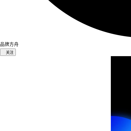
品牌方舟
关注