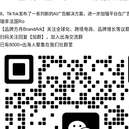
8、
TikTok发布了一系列新的AI广告解决方案，进一步加强平台
瑞幸
法国
Ro
【品牌方舟BrandArk】关注全球化、跨境电商、品牌增长等
扫码关注回复【加群】，加入出海交流群
已有8000+出海人聚集在我们社群里