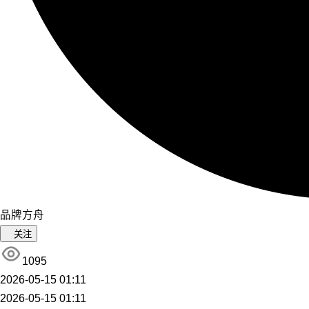
品牌方舟
关注
1095
2026-05-15 01:11
2026-05-15 01:11