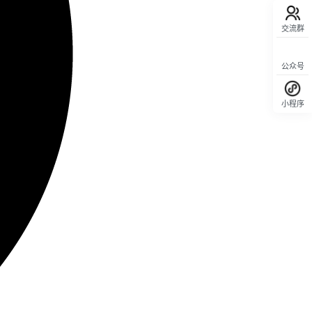
交流群
公众号
小程序
回顶部