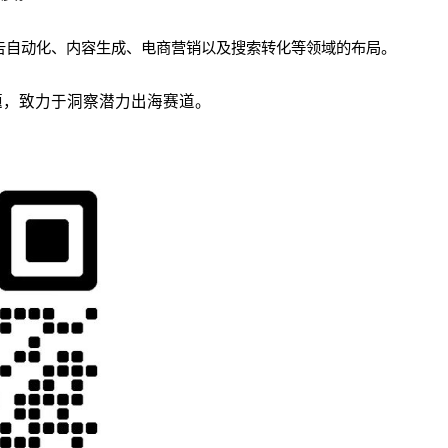
在广告自动化、内容生成、电商营销以及搜索转化等领域的布局。
议题，致力于洞察潜力出海赛道。