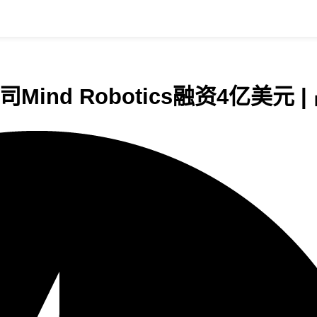
ind Robotics融资4亿美元 