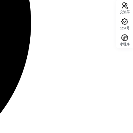
交流群
公众号
小程序
回顶部