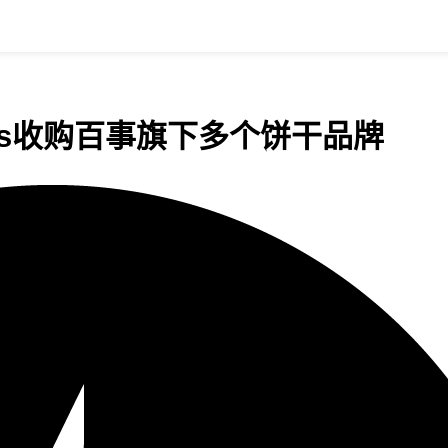
ntos收购百事旗下多个饼干品牌