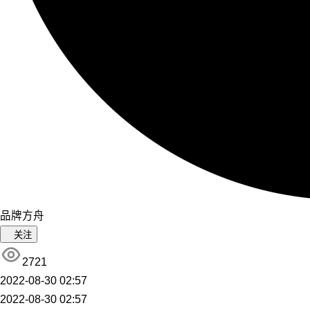
品牌方舟
关注
2721
2022-08-30 02:57
2022-08-30 02:57