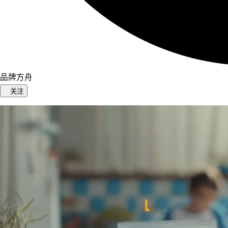
品牌方舟
关注