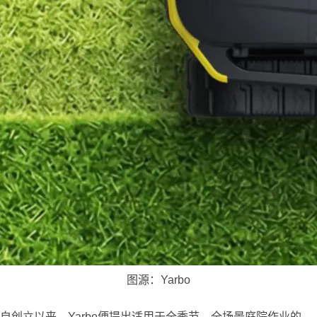
图源：Yarbo
自创立以来，Yarbo便提出适用于全季节、全场景庭院作业的