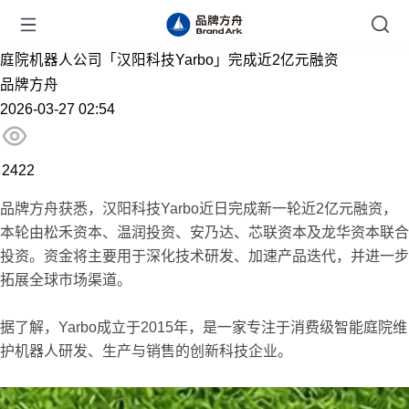
庭院机器人公司「汉阳科技Yarbo」完成近2亿元融资
品牌方舟
2026-03-27 02:54
2422
品牌方舟获悉，汉阳科技Yarbo近日完成新一轮近2亿元融资，
本轮由松禾资本、温润投资、安乃达、芯联资本及龙华资本联合
投资。资金将主要用于深化技术研发、加速产品迭代，并进一步
拓展全球市场渠道。
据了解，Yarbo成立于2015年，是一家专注于消费级智能庭院维
护机器人研发、生产与销售的创新科技企业。