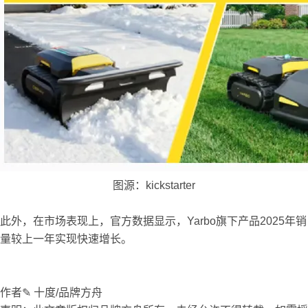
图源：kickstarter
此外，在市场表现上，官方数据显示，Yarbo旗下产品2025年销
量较上一年实现快速增长。
作者✎ 十度/品牌方舟