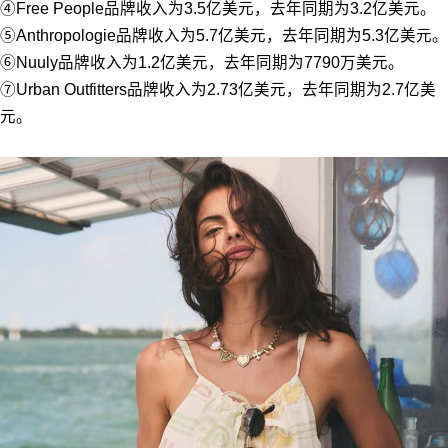
④Free People品牌收入为3.5亿美元，去年同期为3.2亿美元。
⑤Anthropologie品牌收入为5.7亿美元，去年同期为5.3亿美元。
⑥Nuuly品牌收入为1.2亿美元，去年同期为7790万美元。
⑦Urban Outfitters品牌收入为2.73亿美元，去年同期为2.7亿美
元。