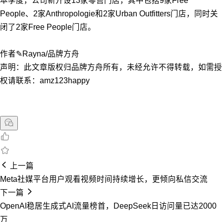
本季度，公司新开设13家零售门店，其中包括9家Free
People、2家Anthropologie和2家Urban Outfitters门店，同时关
闭了2家Free People门店。
作者✎Rayna/品牌方舟
声明：此文章版权归品牌方舟所有，未经允许不得转载，如需授
权请联系：amz123happy
上一篇
Meta社媒平台用户观看视频时间持续增长，更倾向私信交流
下一篇
OpenAI稳居生成式AI流量榜首，DeepSeek日访问量已达2000
万