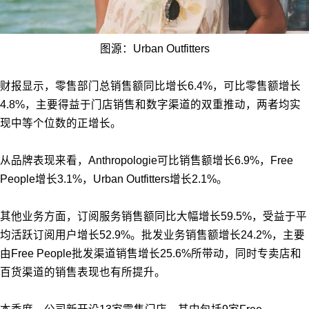
图源：Urban Outfitters
财报显示，零售部门总销售额同比增长6.4%，可比零售额增长
4.8%，主要得益于门店销售和数字渠道的双重推动，两者均实
现中等个位数的正增长。
从品牌表现来看，Anthropologie可比销售额增长6.9%，Free
People增长3.1%，Urban Outfitters增长2.1%。
其他业务方面，订阅服务销售额同比大幅增长59.5%，受益于平
均活跃订阅用户增长52.9%。批发业务销售额增长24.2%，主要
由Free People批发渠道销售增长25.6%所带动，同时专卖店和
百货渠道的销售表现也有所提升。