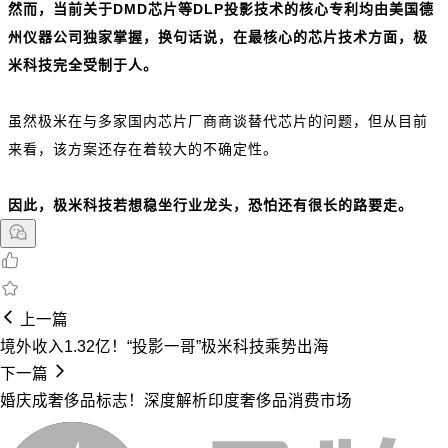
然而，当前关于DMD芯片等DLP投影技术的核心专利均由美国德
州仪器公司独家掌握，换句话说，在最核心的芯片技术方面，极
米科技完全受制于人。
虽然极米在与多家国内芯片厂商商谈替代芯片的问题，但从目前
来看，该方案还存在着较大的不确定性。
因此，极米科技若想稳坐行业龙头，恐怕还有很长的路要走。
上一篇
境外收入1.32亿！“投影一哥”极米科技乘势出海
下一篇
婚庆成奢侈品标志！深度解析印度奢侈品消费市场