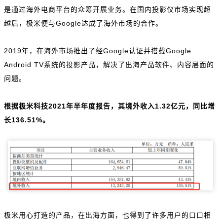
是通过海外电商平台的众筹开展业务。在国内投影仪市场实现超
越后，极米便与Google达成了海外市场的合作。
2019年，在海外市场推出了经Google认证并搭载Google
Android TV系统的投影产品，解决了出海产品软件、内容层面的
问题。
根据极米科技2021年半年度报告，其境外收入1.32亿元，同比增
长136.51%。
极米用心打造的产品，在出海方面，也得到了许多用户的口口相