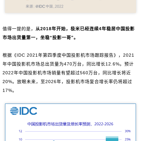
值得一提的是，
从2018年开始，极米已经连续4年稳居中国投影
市场出货量第一，坐稳“投影一哥”。
根据《IDC 2021年第四季度中国投影机市场跟踪报告》，2021
年中国投影机市场总出货量为470万台，同比增长12.6%。预计
2022年中国投影机市场销量有望超过560万台，同比增长将近
20%。放眼未来，至2026年，投影机市场复合增长率仍将超过
17%。