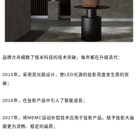
品牌方舟细数了极米科技的技术突破，每年都在升级迭代：
2015年，采用双光路设计，使LED光源的投影亮度发生质的突
破；
2016年，在投影产品中引入了智能语音；
2017年，将MEMC运动补偿技术应用于投影产品，赋予投影大画
面更为流畅、稳定的画质；