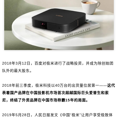
2018年3月12日，百度对极米进行了战略投资，并成为除创始团
队外的最大股东。
2018年前三季度，极米科技以40万台的出货量位居第一——
这代
表着国产品牌在中国投影机市场首次超越国际巨头爱普生和索
尼，终结了外资品牌在中国市场称霸15年的局面。
2019年5月28日，人民日报发文《中国“极米”让用户享受极致体