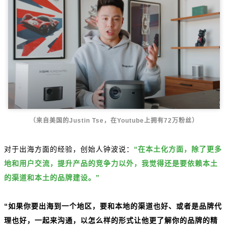
（来自美国的Justin Tse，在Youtube上拥有72万粉丝）
对于出海方面的经验，创始人钟波说：
“在本土化方面，除了更多
地和用户交流，提升产品的竞争力以外，我觉得还是要依赖本土
的渠道和本土的品牌建设。”
“如果你要出海到一个地区，要和本地的渠道也好、或者是品牌代
理也好，一起来沟通，以怎么样的形式让他更了解你的品牌的精