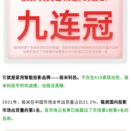
它就是家用智能投影品牌——极米科技。
不仅在618表现出色，极
米科技平时的成绩，也相当亮眼：
2021年，极米在中国市场全年出货量占比21.2%，
稳居国内投影
市场出货量的第1
名，
其市场占有率已经超过了市场第2到第4名的
总和。