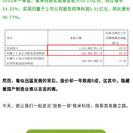
2022年一季度，极米科技实现营业收入10.13亿元，同比增长
24.32%，实现归属于上市公司股东的净利润1.21亿元，同比增长
36.77%。
然而，看似迅猛发展的背后，股价却一年跌超5成，这其中，隐藏
着国产制造业难以言说的痛。
今天，就让我们一起走近“投影一哥”极米科技，探索其发展之路。