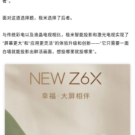
者”。
面对这道选择题，极米选择了后者。
与传统彩电以及液晶电视相比，极米智能投影和激光电视实现了
“屏幕更大”和“应用更灵活”的体验升级和创新——“它只需要一面
白墙就能投影出鲜活画面，想投哪里就投哪里”。