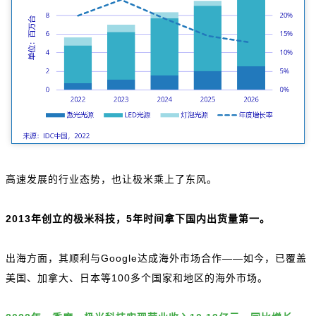
高速发展的行业态势，也让极米乘上了东风。
2013年创立的极米科技，5年时间拿下国内出货量第一。
出海方面，其顺利与Google达成海外市场合作——如今，已覆盖
美国、加拿大、日本等100多个国家和地区的海外市场。