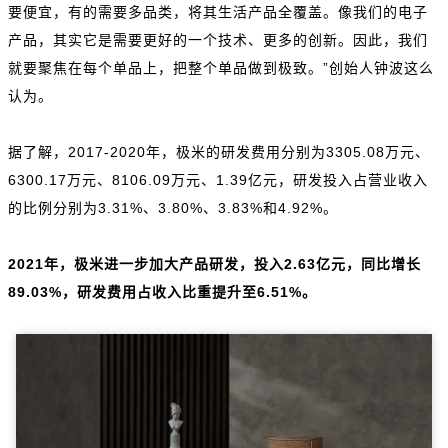
要便宜，有的需要多品类，将其生活产品全覆盖。像我们的电子
产品，其实它是需要更好的一个技术、更多的创新。因此，我们
就要聚焦在每个单品上，把整个单品做到极致。”创始人钟波这么
认为。
据了解，2017-2020年，极米的研发费用分别为3305.08万元、
6300.17万元、8106.09万元、1.39亿元，研发投入占营业收入
的比例分别为3.31%、3.80%、3.83%和4.92%。
2021年，极米进一步加大产品研发，投入2.63亿元，同比增长
89.03%，研发费用占收入比重提升至6.51%。