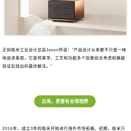
正如极米工业设计总监Jason所说：“产品设计从来都不只是一味
地追求美观，它是将美学、工艺和功能多个因素综合考虑和推敲
验证后找出的最优解法。”
出海，更要有全球视野
2016年，成立3年的极米开始进行海外市场拓展。初期，极米只