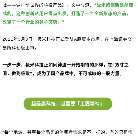
验——做打动世界的科技产品》，文中写道：
“极米的创新是颠覆
式的，这种创新从用户痛点出发，打造了一个全新形态的产品，
改变了一个行业的竞争态势。”
2021年3月3日，极米科技正式登陆A股资本市场，在上海证券交
易所科创板上市。
一步一步，极米科技正如同钟波一开始期待的那样，在“方寸之
间，做到极致“，成为了国产品牌中，不可或缺的一股力量。
越是高科技，越需要「工匠精神」
“每个地域，甚至每个品类的消费者需求是不一样的，有的只是需