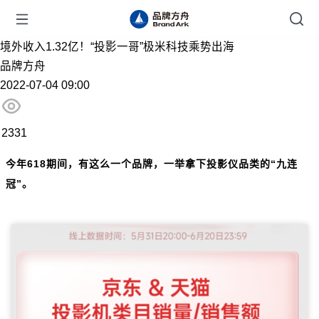
境外收入1.32亿！“投影一哥”极米科技乘势出海
品牌方舟
2022-07-04 09:00
2331
今年618期间，有这么一个品牌，一举拿下投影仪品类的“九连
冠”。