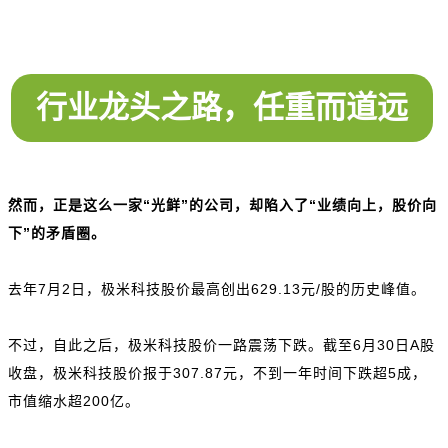
行业龙头之路，任重而道远
然而，正是这么一家“光鲜”的公司，却陷入了“业绩向上，股价向
下”的矛盾圈。
去年7月2日，极米科技股价最高创出629.13元/股的历史峰值。
不过，自此之后，极米科技股价一路震荡下跌。截至6月30日A股
收盘，极米科技股价报于307.87元，不到一年时间下跌超5成，
市值缩水超200亿。