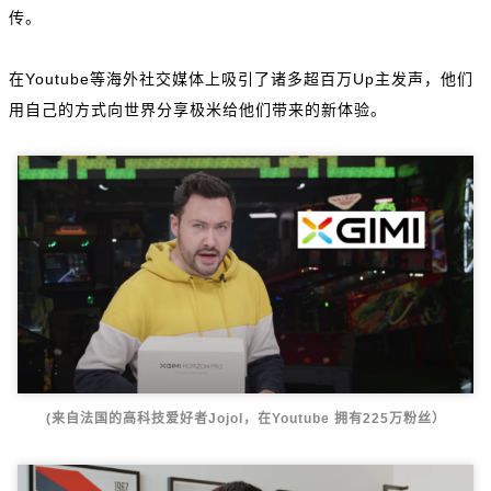
传。
在Youtube等海外社交媒体上吸引了诸多超百万Up主发声，他们
用自己的方式向世界分享极米给他们带来的新体验。
(来自法国的高科技爱好者Jojol，在Youtube 拥有225万粉丝）