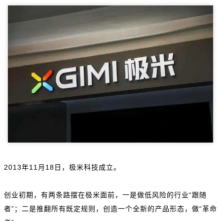
2013年11月18日，极米科技成立。
创业初期，有两条路摆在极米面前，一是做低风险的行业“跟随
者”；二是推翻所有既定规则，创造一个全新的产品形态，做“革命