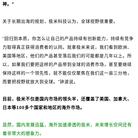
神。”
关于长期出海的规划，极米科技认为，全球视野很重要。
“回归到本质，你怎么让自己的产品持续有创新能力，持续有竞争
力取得真正获得消费者的认同。就拿极米来说，我们看到欧洲、
美国等地区，他们的产品甚至落后我们的可能都是几年以上。所
以，如果我们要把这样的产品带到全球的消费市场，甚至要继续
保持这样的一个领先性，就不能仅仅聚焦在我们这一亩三分地，
而要把视野就放大到全球。”钟波说。
目前，极米不仅是国内市场的领头羊，还覆盖了美国、加拿大、
日本等100多个国家和地区的海外市场。
显然，国内发展迅猛，海外加速渗透的极米，未来增长空间还有
着非常大的想象力。