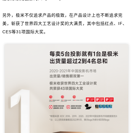
另外，极米不仅追求产品的极致，在产品设计上也不断追求完
美，斩获了世界四大工艺设计奖的大满贯，其中包括红点、IF、
CES等31项国际大奖。