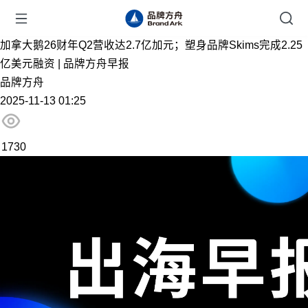
加拿大鹅26财年Q2营收达2.7亿加元；塑身品牌Skims完成2.25
亿美元融资 | 品牌方舟早报
品牌方舟
2025-11-13 01:25
1730