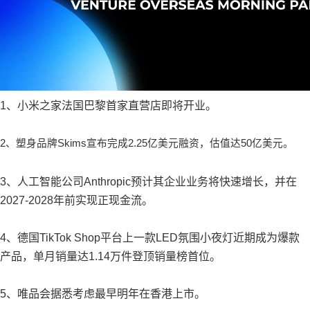
1、小米之家法国巴黎首家直营店即将开业。
2、塑身品牌Skims宣布完成2.25亿美元融资，估值达50亿美元。
3、人工智能公司Anthropic预计其企业业务将快速增长，并在
2027-2028年前实现正现金流。
4、德国TikTok Shop平台上一款LED氛围小夜灯近期成为爆款
产品，单月销量达1.14万件登顶销量榜首位。
5、唯品会据悉考虑最早明年在香港上市。