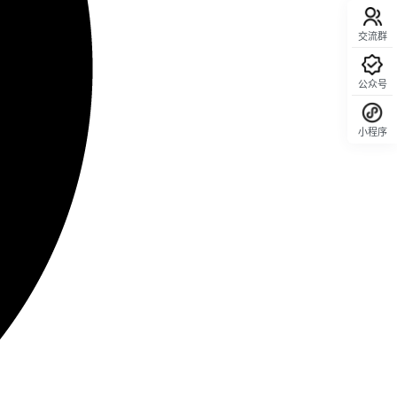
交流群
公众号
小程序
回顶部