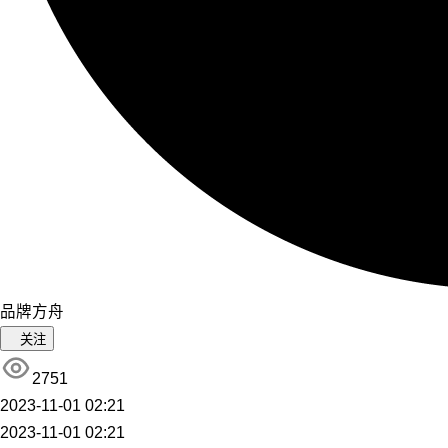
品牌方舟
关注
2751
2023-11-01 02:21
2023-11-01 02:21