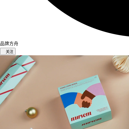
品牌方舟
关注