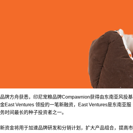
品牌方舟获悉，印尼宠粮品牌Compawnion获得由东南亚风投基
金East Ventures 领投的一笔新融资，East Ventures是东南亚服
务时间最长的种子投资者之一。
新资金将用于加速品牌研发和分销计划，扩大产品组合，提高市