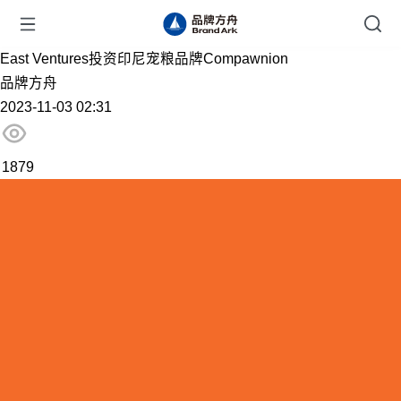
East Ventures投资印尼宠粮品牌Compawnion
品牌方舟
2023-11-03 02:31
1879