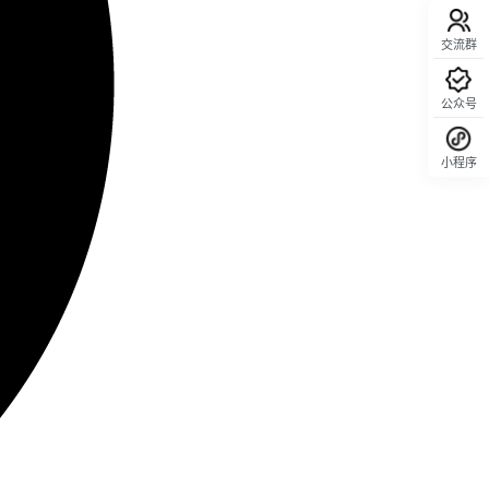
交流群
公众号
小程序
回顶部