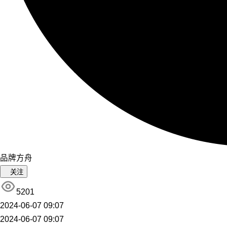
品牌方舟
关注
5201
2024-06-07 09:07
2024-06-07 09:07