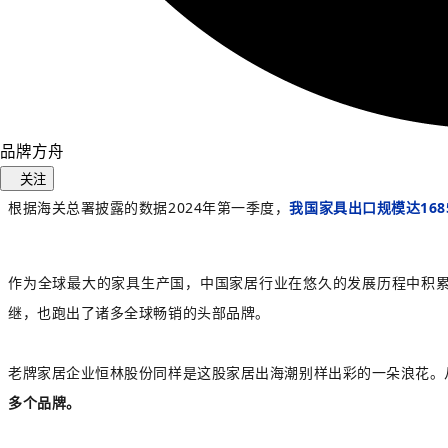
品牌方舟
关注
根据海关总署披露的数据2024年第一季度，
我国家具出口规模达168
作为全球最大的家具生产国，中国家居行业在悠久的发展历程中积
继，也跑出了诸多全球畅销的头部品牌。
老牌家居企业恒林股份同样是这股家居出海潮别样出彩的一朵浪花。
多个品牌。