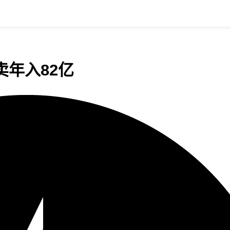
年入82亿