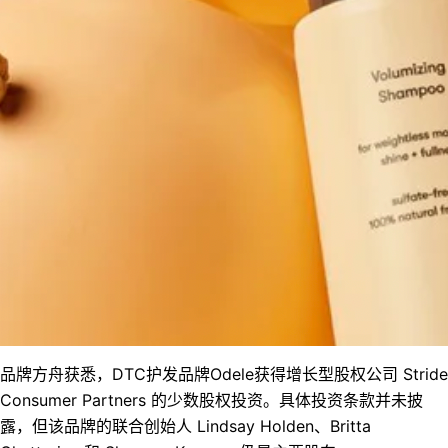
品牌方舟获悉，DTC护发品牌Odele获得增长型股权公司 Stride
Consumer Partners 的少数股权投资。具体投资条款并未披
露，但该品牌的联合创始人 Lindsay Holden、Britta