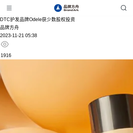
DTC护发品牌Odele获少数股权投资
品牌方舟
2023-11-21 05:38
1916