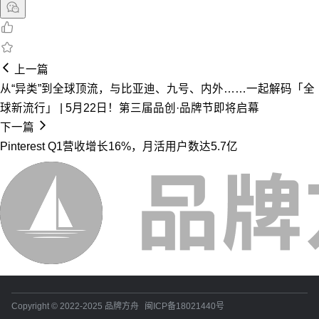
上一篇
从“异类”到全球顶流，与比亚迪、九号、内外……一起解码「全
球新流行」 | 5月22日！第三届品创·品牌节即将启幕
下一篇
Pinterest Q1营收增长16%，月活用户数达5.7亿
Copyright © 2022-2025 品牌方舟
闽ICP备18021440号