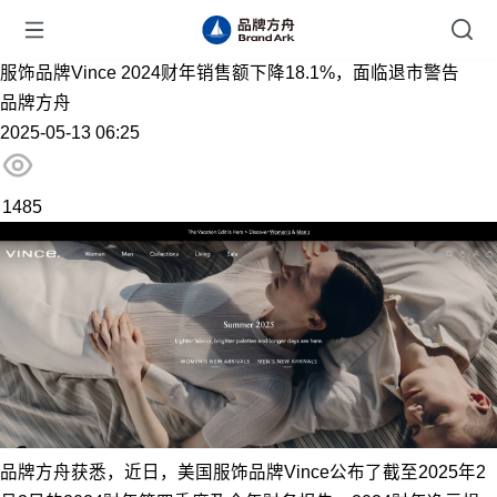
服饰品牌Vince 2024财年销售额下降18.1%，面临退市警告
品牌方舟
2025-05-13 06:25
1485
品牌方舟获悉，近日，美国服饰品牌Vince公布了截至2025年2