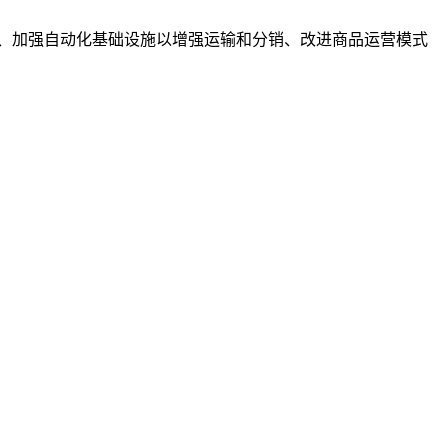
供应链、加强自动化基础设施以增强运输和分销、改进商品运营模式