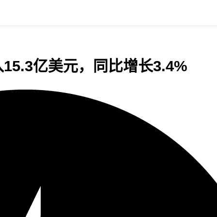
15.3亿美元，同比增长3.4%