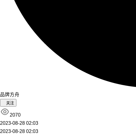
品牌方舟
关注
2070
2023-08-28 02:03
2023-08-28 02:03