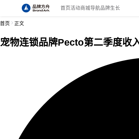
首页
活动
商城
导航
品牌生长
首页
正文
宠物连锁品牌Pecto第二季度收入