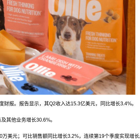
度财报。报告显示，其Q2收入达15.3亿美元，同比增长3.4%。
及其他业务增长30.6%。
0万美元；可比销售额同比增长3.2%，连续第19个季度实现增长