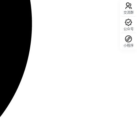
交流群
公众号
小程序
回顶部