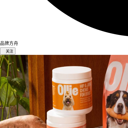
品牌方舟
关注