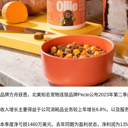
品牌方舟获悉，北美知名宠物连锁品牌Pecto公布2023年第二季
收入增长主要得益于公司消耗品业务较上年增长6.8%，以及服务
本季度净亏损1460万美元，去年同期为盈利状态，净利润为135