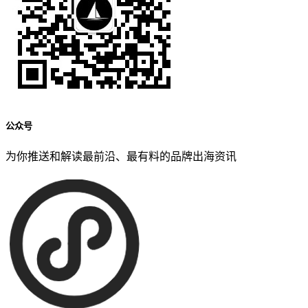
公众号
为你推送和解读最前沿、最有料的品牌出海资讯