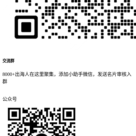
交流群
8000+出海人在这里聚集，添加小助手微信，发送名片审核入
群
公众号