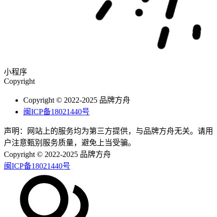
小程序
Copyright
Copyright © 2022-2025 品牌方舟
闽ICP备18021440号
声明：网站上的服务均为第三方提供，与品牌方舟无关。请用
户注意甄别服务质量，避免上当受骗。
Copyright © 2022-2025 品牌方舟
闽ICP备18021440号