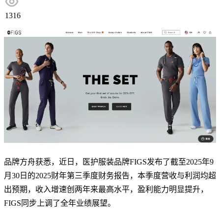
1316
品牌方舟获悉，近日，
医护服装品牌FIGS发布了截至2025年9
月30日的2025财年第三季度财务报告，本季度营收与利润均超
出预期，收入增速创两年来最高水平，盈利能力明显提升，
FIGS同步上调了全年业绩展望。