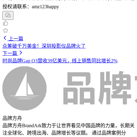
授权请联系：amz123happy
上一篇
众筹破千万美金！深圳投影仪品牌火了
下一篇
时尚品牌Gap Q3营收39亿美元，线上销售同比增长2%
品牌方舟
品牌方舟BrandArk致力于让世界看见中国品牌的力量，长期关
注全球化、跨境出海、品牌增长等议题。 通过品牌案例分