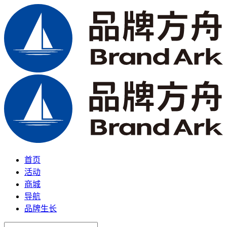
首页
活动
商城
导航
品牌生长