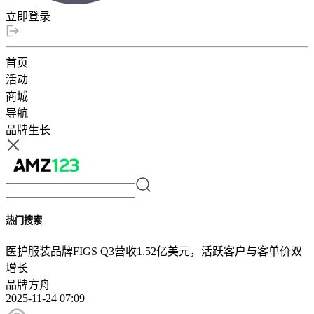
立即登录
首页
活动
商城
导航
品牌生长
热门搜索
医护服装品牌FIGS Q3营收1.52亿美元，活跃客户与客单价双
增长
品牌方舟
2025-11-24 07:09