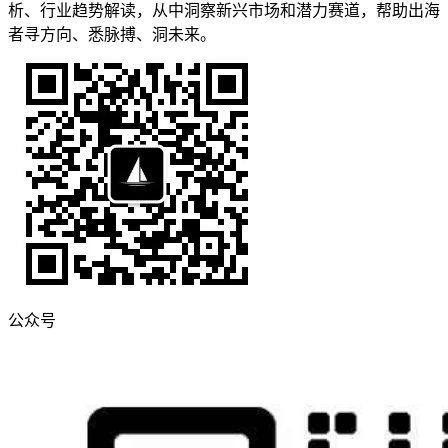
析、行业趋势解读，从中洞察新兴市场和潜力赛道，帮助出海
者寻方向、悉脉搏、洞未来。
公众号