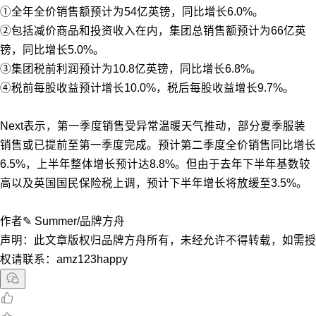
①全年全价销售额预计为54亿英镑，同比增长6.0%。
②包括减价商品和投资收入在内，集团总销售额预计为66亿英
镑，同比增长5.0%。
③集团税前利润预计为10.8亿英镑，同比增长6.8%。
④税前每股收益预计增长10.0%，税后每股收益增长9.7%。
Next表示，第一季度销售受异常温暖天气推动，部分夏季服装
销售或已提前至第一季度完成。预计第二季度全价销售同比增长
6.5%，上半年整体增长预计达8.8%。但由于去年下半年基数较
高以及英国国民保险税上调，预计下半年增长将放缓至3.5%。
作者✎ Summer/品牌方舟
声明：此文章版权归品牌方舟所有，未经允许不得转载，如需授
权请联系：amz123happy