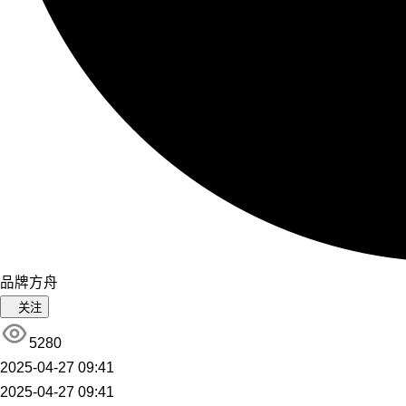
品牌方舟
关注
5280
2025-04-27 09:41
2025-04-27 09:41