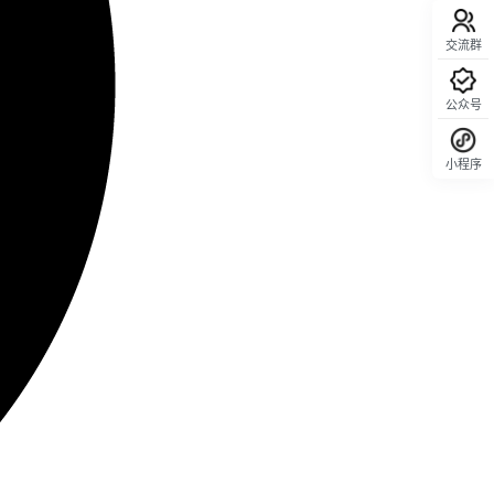
交流群
公众号
小程序
回顶部