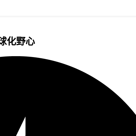
全球化野心