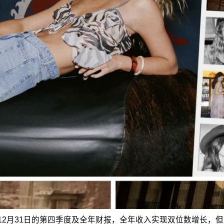
025年12月31日的第四季度及全年财报，全年收入实现双位数增