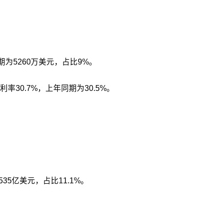
期为5260万美元，占比9%。
30.7%，上年同期为30.5%。
535亿美元，占比11.1%。