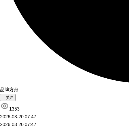
品牌方舟
关注
1353
2026-03-20 07:47
2026-03-20 07:47