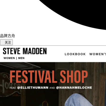
品牌方舟
关注