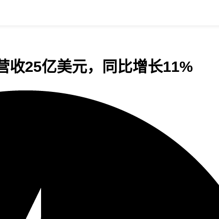
财年营收25亿美元，同比增长11%