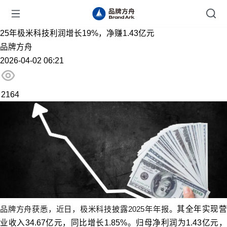
25年极米科技利润增长19%，净赚1.43亿元
品牌方舟
2026-04-02 06:21
2164
品牌方舟获悉，近日，极米科技披露2025年年报。
其全年实现
业收入34.67亿元，同比增长1.85%。归母净利润为1.43亿元，