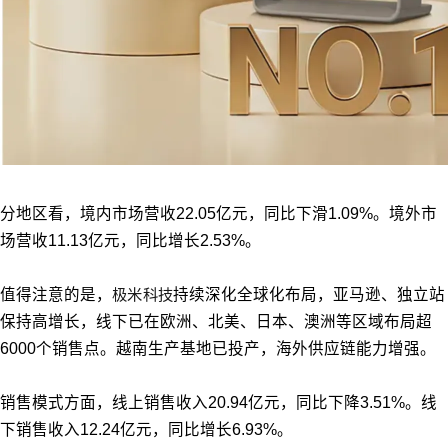
分地区看，境内市场营收22.05亿元，同比下滑1.09%。境外市
场营收11.13亿元，同比增长2.53%。
值得注意的是，
极米科技
持续深化全球化布局，亚马逊、独立站
保持高增长，线下已在欧洲、北美、日本、澳洲等区域布局超
6000个销售点。越南生产基地已投产，海外供应链能力增强。
销售模式方面，线上销售收入20.94亿元，同比下降3.51%。线
下销售收入12.24亿元，同比增长6.93%。