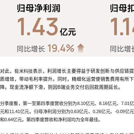
对此，
极米科技
表示，利润增长主要得益于研发创新与供应链
质增效，带动毛利率提升。同时，精细化运营使销售费用有所下
降。现金流净额下滑，则因B端业务交付后回款周期延长。
分季度看，第一至第四季度营收分别为8.10亿元、8.16亿元、7.01亿
元和11.41亿元。归母净利润分别为0.63亿元、0.26亿元、-0.09亿元
和0.64亿元。第四季度营收和净利润均为全年最佳。