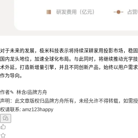
对于未来的发展，极米科技表示将持续深耕家用投影市场，稳固
国内龙头地位，加速全球化布局。与此同时，将继续推动光学技
术外延，打造新增量引擎，并且不同创新产品，始终以用户需求
作为导向。
作者✎ 林含/品牌方舟
声明：此文章版权归品牌方舟所有，未经允许不得转载，如需授
权请联系: amz123happy