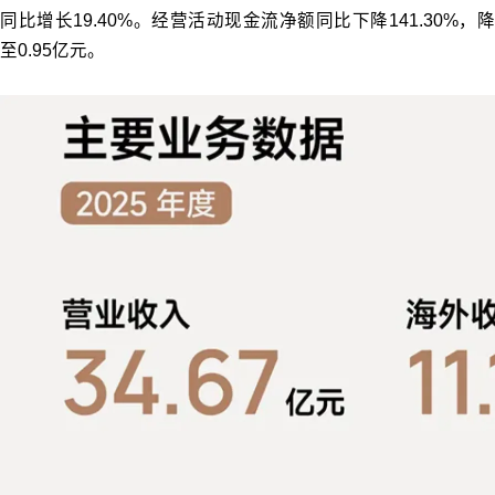
同比增长19.40%。经营活动现金流净额同比下降141.30%，降
至0.95亿元。