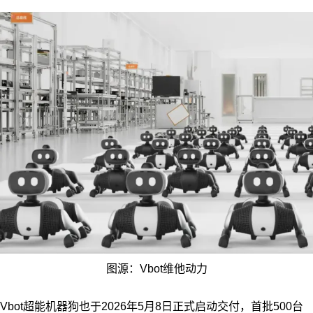
图源：Vbot维他动力
Vbot超能机器狗也于2026年5月8日正式启动交付，首批500台