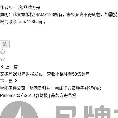
作者✎ 十度/品牌方舟
声明：此文章版权归AMZ123所有，未经允许不得转载，如需授
权请联系: amz123happy
上一篇
安德玛26财年财报发布，营收小幅降至50亿美元
下一篇
智能硬件公司「脑回录科技」完成千万级种子+轮融资；
Pinterest公布26年Q1财报 | 品牌方舟早报