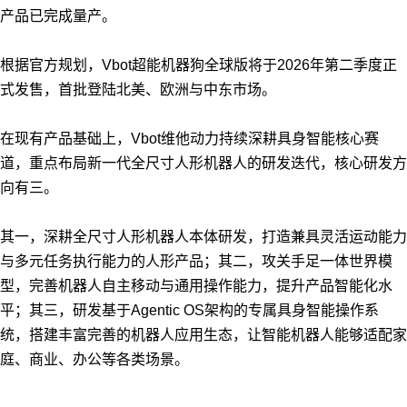
产品已完成量产。
根据官方规划，Vbot超能机器狗全球版将于2026年第二季度正
式发售，首批登陆北美、欧洲与中东市场。
在现有产品基础上，Vbot维他动力持续深耕具身智能核心赛
道，重点布局新一代全尺寸人形机器人的研发迭代，核心研发方
向有三。
其一，深耕全尺寸人形机器人本体研发，打造兼具灵活运动能力
与多元任务执行能力的人形产品；其二，攻关手足一体世界模
型，完善机器人自主移动与通用操作能力，提升产品智能化水
平；其三，研发基于Agentic OS架构的专属具身智能操作系
统，搭建丰富完善的机器人应用生态，让智能机器人能够适配家
庭、商业、办公等各类场景。