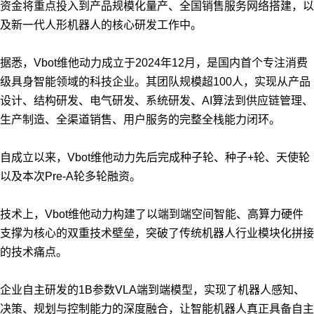
资金将重点投入到产品规模化量产、全国销售服务网络搭建，以
及新一代人形机器人的核心研发工作中。
据悉，Vbot维他动力成立于2024年12月，是国内首个专注消费
级具身智能领域的科技企业。其团队规模超100人，实现从产品
设计、结构研发、电气研发、系统研发、AI算法到供应链管理、
生产制造、全渠道销售、用户服务的完整全栈能力闭环。
自成立以来，Vbot维他动力先后完成种子轮、种子+轮、天使轮
以及本次Pre-A轮多轮融资。
技术上，Vbot维他动力构建了以端到端空间智能、高算力硬件
支撑为核心的双重技术壁垒，突破了传统机器人行业模块化拼接
的技术痛点。
企业自主研发的1B参数VLA端到端模型，实现了机器人感知、
决策、规划与控制能力的深度融合，让智能机器人真正具备自主