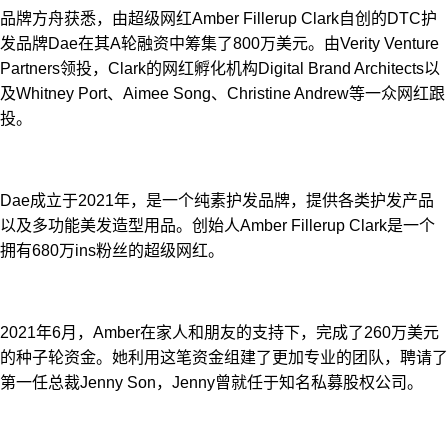
品牌方舟获悉，由超级网红Amber Fillerup Clark自创的DTC护
发品牌Dae在其A轮融资中筹集了800万美元。由Verity Venture
Partners领投，Clark的网红孵化机构Digital Brand Architects以
及Whitney Port、Aimee Song、Christine Andrew等一众网红跟
投。
Dae成立于2021年，是一个纯素护发品牌，提供各类护发产品
以及多功能美发造型用品。创始人Amber Fillerup Clark是一个
拥有680万ins粉丝的超级网红。
2021年6月，Amber在家人和朋友的支持下，完成了260万美元
的种子轮资金。她利用这笔资金组建了更加专业的团队，聘请了
第一任总裁Jenny Son，Jenny曾就任于知名私募股权公司。