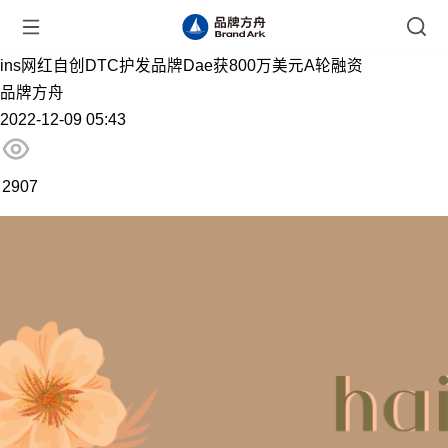
ins网红自创DTC护发品牌Dae获800万美元A轮融资
品牌方舟
2022-12-09 05:43
2907