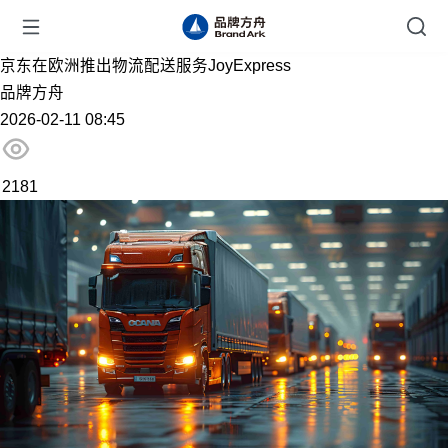
京东在欧洲推出物流配送服务JoyExpress
品牌方舟
2026-02-11 08:45
2181