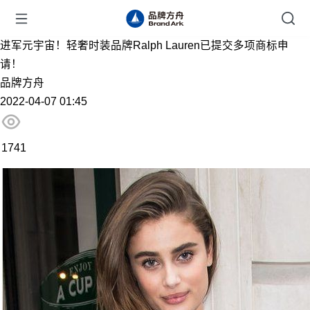
进军元宇宙！轻奢时装品牌Ralph Lauren已提交多项商标申
请！
品牌方舟
2022-04-07 01:45
1741