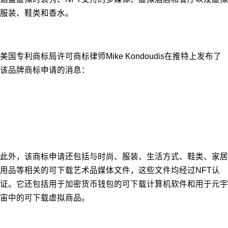
服装、鞋类和香水。
美国专利商标局许可商标律师Mike Kondoudis在推特上发布了
该品牌商标申请的消息：
此外，该商标申请还包括与时尚、服装、生活方式、鞋类、家居
用品等相关的可下载艺术品媒体文件，这些文件均经过NFT认
证。它还包括用于加密货币钱包的可下载计算机软件和用于元宇
宙中的可下载虚拟商品。