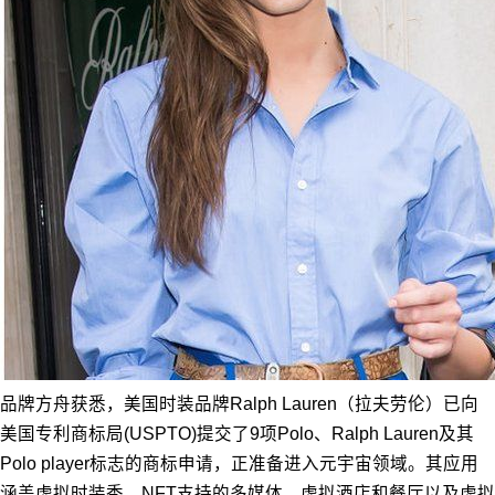
品牌方舟获悉，美国时装品牌Ralph Lauren（拉夫劳伦）已向
美国专利商标局(USPTO)提交了9项Polo、Ralph Lauren及其
Polo player标志的商标申请，正准备进入元宇宙领域。其应用
涵盖虚拟时装秀、NFT支持的多媒体、虚拟酒店和餐厅以及虚拟