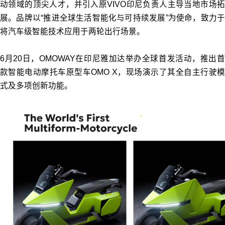
动领域的顶尖人才，并引入原VIVO印尼负责人主导当地市场拓
展。品牌以“推进全球生活智能化与可持续发展”为使命，致力于
将汽车级智能技术应用于两轮出行场景。
6月20日，OMOWAY在印尼雅加达举办全球首发活动，推出首
款智能电动摩托车原型车OMO X，现场演示了其全自主行驶模
式及多项创新功能。