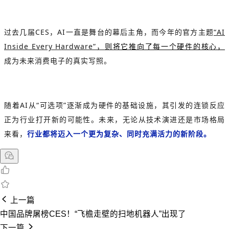
过去几届CES，AI一直是舞台的幕后主角，而今年的官方主题
“AI
Inside Every Hardware”，
则将它推向了每一个硬件的核心，
成为未来消费电子的真实写照。
随着AI从“可选项”逐渐成为硬件的基础设施，其引发的连锁反应
正为行业打开新的可能性。未来，无论从技术演进还是市场格局
来看，
行业都将迈入一个更为复杂、同时充满活力的新阶段。
上一篇
中国品牌屠榜CES！“飞檐走壁的扫地机器人”出现了
下一篇