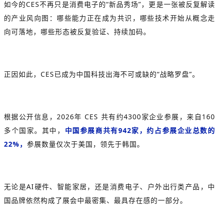
如今的CES不再只是消费电子的“新品秀场”，更是一张被反复解读
的产业风向图：哪些能力正在成为共识，哪些技术开始从概念走
向可落地，哪些形态被反复验证、持续加码。
正因如此，CES已成为中国科技出海不可或缺的“战略罗盘”。
根据公开信息，2026年 CES 共有约4300家企业参展，来自160
多个国家。其中，
中国参展商共有942家，约占参展企业总数的
22%，
参展数量仅次于美国，领先于韩国。
无论是AI硬件、智能家居，还是消费电子、户外出行类产品，中
国品牌依然构成了展会中最密集、最具存在感的一部分。