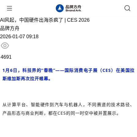
AI风起，中国硬件出海杀疯了 | CES 2026
品牌方舟
2026-01-07 09:18
4691
1月6日，科技界的“春晚”——国际消费电子展（CES）在美国拉
斯维加斯再次拉开帷幕。
从计算平台、智能硬件到汽车与机器人，不同赛道的技术路径、
产品形态与商业判断，都在CES的同一时空中被并置展示。