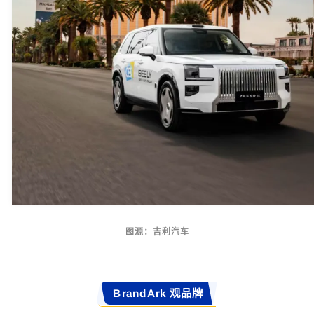
图源：吉利汽车
BrandArk 观品牌