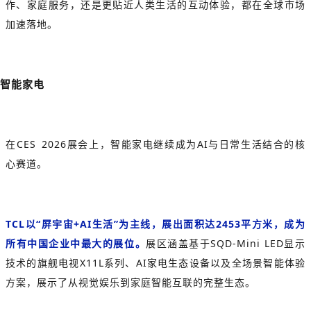
作、家庭服务，还是更贴近人类生活的互动体验，都在全球市场
加速落地。
智能家电
在CES 2026展会上，智能家电继续成为AI与日常生活结合的核
心赛道。
TCL以“屏宇宙+AI生活”为主线，展出面积达2453平方米，成为
所有中国企业中最大的展位。
展区涵盖基于
SQD‑Mini LED
显示
技术的旗舰电视X11L系列、AI家电生态设备以及全场景智能体验
方案，展示了从视觉娱乐到家庭智能互联的完整生态。