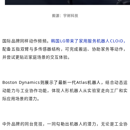
图源：宇树科技
国际品牌同样动作频频。
韩国LG带来了家用服务机器人CLOiD，
配备五指双臂与多传感器结构，可完成搬运、协助家务等动作，
并尝试更贴近家庭场景的交互体验。
Boston Dynamics则展示了最新一代Atlas机器人，
结合动态运
动能力与工业协作功能，体现人形机器人从实验室走向工厂和实
际应用场景的潜力。
中外品牌的同台竞技，一同勾勒出机器人的潜力，无论是工业协