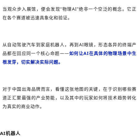
当观众步入展馆，便会发现“物理AI”绝非一个空泛的概念。它正
在各个赛道被迅速具象化和验证。
从自动驾驶汽车到家庭机器人，再到AI眼镜，形态各异的终端产
品都在回应同一个核心命题——
如何让AI在具体的物理场景中生
根发芽，切实解决实际问题。
对于中国出海品牌而言，看懂这张地图的关键，在于识别哪些赛
道正汇聚最强的产业势能，以及其中的玩家如何将技术趋势转化
为真实的商业动作。
AI机器人