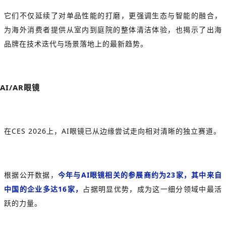
它们不仅延续了对单品性能的打磨，更强调生态与智能的融合，
为海外消费者提供从室内到庭院的整体清洁体验，也揭示了出海
品牌在技术迭代与场景落地上的最新趋势。
AI/AR眼镜
在CES 2026上，AI眼镜已从边缘尝试走向相对清晰的独立赛道。
根据公开数据，
今年与AI眼镜相关的参展商约为23家，其中来自
中国的企业多达16家，
占据明显优势，成为这一细分领域中最活
跃的力量。