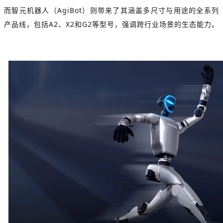
而智元机器人（
AgiBot
）则带来了其涵盖多尺寸与用途的全系列
产品线，包括A2、X2和G2等型号，强调跨行业场景的生态能力。