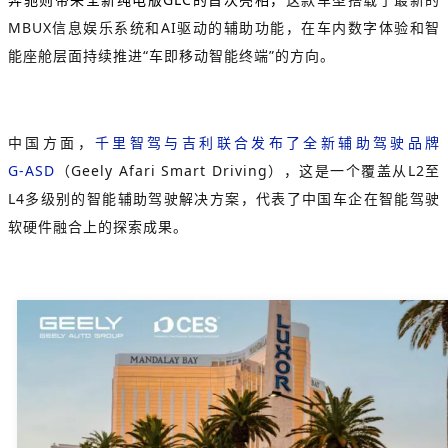
MBUX信息娱乐系统和AI驱动的辅助功能，在车内数字体验和智
能座舱层面持续推进“车即移动智能终端”的方向。
中国方面，
千里智驾与吉利联合发布了全新辅助驾驶品牌
G‑ASD
（Geely Afari Smart Driving），这是一个覆盖从L2至
L4多级别的智能辅助驾驶解决方案，代表了中国车企在智能驾驶
软硬件融合上的探索成果。