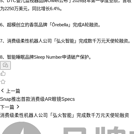
5、DTC婴儿监视器品牌Owlet公布了2026财年第一季度业绩，营收
为2250万美元，同比增长6.4%。
6、超模创立的香氛品牌「Ôrebella」完成A轮融资。
7、消费级柔性机器人公司「弘火智能」完成数千万元天使轮融资。
8、智能睡眠品牌Sleep Number申请破产保护。
上一篇
Snap推出首款消费级AR眼镜Specs
下一篇
消费级柔性机器人公司「弘火智能」完成数千万元天使轮融资