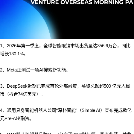
1、
2026年第一季度，全球智能眼镜市场出货量达356.6万台，同比
增长130.1%。
2、Meta正测试一项AI搜索新功能。
3、DeepSeek近期已完成首轮外部融资，募资总额超500 亿元人民
币（折合74亿美元）。
4、通用具身智能机器人公司“深朴智能”（Simple AI）宣布完成数亿
元Pre-A轮融资。