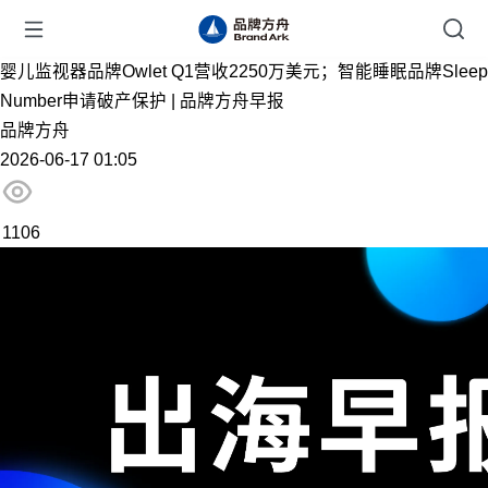
婴儿监视器品牌Owlet Q1营收2250万美元；智能睡眠品牌Sleep
Number申请破产保护 | 品牌方舟早报
品牌方舟
2026-06-17 01:05
1106