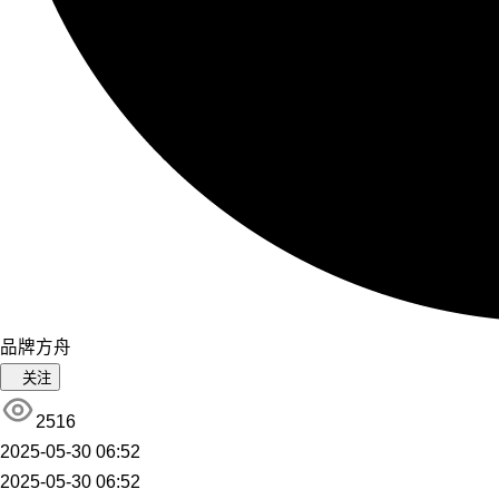
品牌方舟
关注
2516
2025-05-30 06:52
2025-05-30 06:52