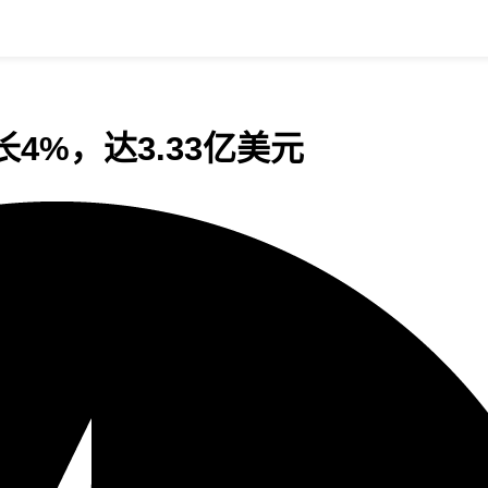
增长4%，达3.33亿美元