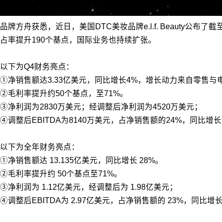
品牌方舟获悉，近日，美国DTC美妆品牌e.l.f. Beauty
占率提升190个基点，国际业务也持续扩张。
以下为Q4财务亮点：
①净销售额达3.33亿美元，同比增长4%，增长动力来自零售
②毛利率提升约50个基点，至71%。
③净利润为2830万美元；经调整后净利润为4520万美元；
④调整后EBITDA为8140万美元，占净销售额的24%，同比增长
以下为全年财务亮点：
①净销售额达 13.135亿美元，同比增长 28%。
②毛利率提升约 50个基点至71%。
③净利润为 1.12亿美元，经调整后为 1.98亿美元；
④调整后EBITDA为 2.97亿美元，占净销售额的 23%，同比增长