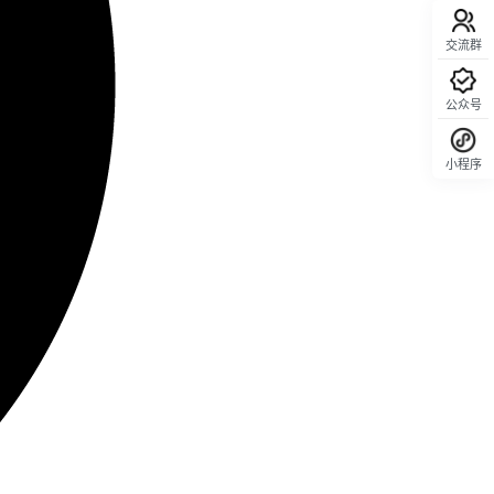
交流群
公众号
小程序
回顶部