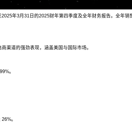
公布了截至2025年3月31日的2025财年第四季度及全年财务报告
与电商渠道的强劲表现，涵盖美国与国际市场。
99%。
 26%。