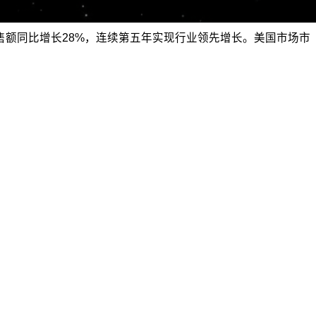
。全年销售额同比增长28%，连续第五年实现行业领先增长。美国市场市