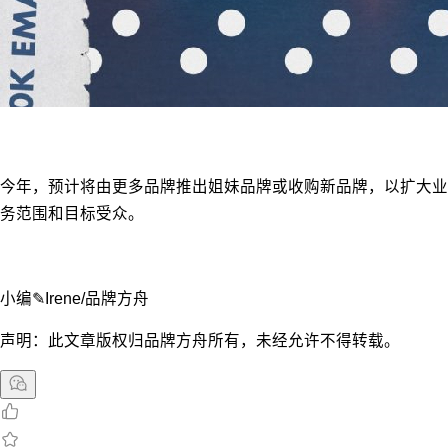
今年，预计将由更多品牌推出姐妹品牌或收购新品牌，以扩大业
务范围和目标受众。
小编✎Irene/品牌方舟
声明：此文章版权归品牌方舟所有，未经允许不得转载。