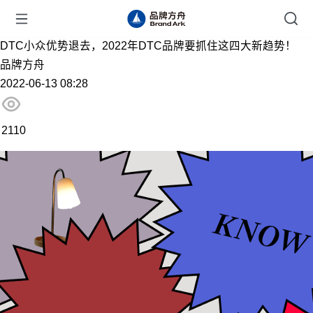
DTC小众优势退去，2022年DTC品牌要抓住这四大新趋势！
品牌方舟
2022-06-13 08:28
2110