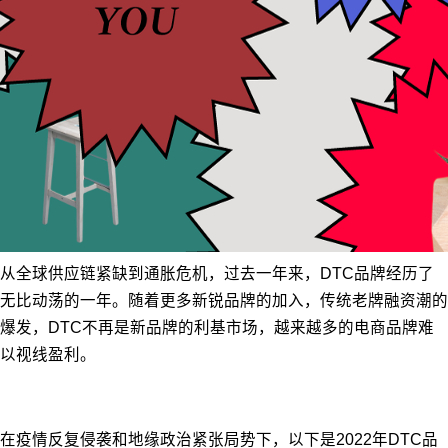
从全球供应链紧缺到通胀危机，过去一年来，DTC品牌经历了
无比动荡的一年。随着更多新锐品牌的加入，传统老牌融资潮的
爆发，DTC不再是新品牌的利基市场，越来越多的电商品牌难
以视线盈利。
在疫情反复侵袭和地缘政治紧张局势下，以下是2022年DTC品