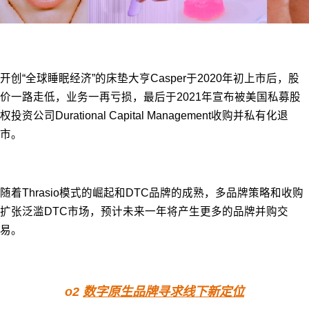
开创“全球睡眠经济”的床垫大亨Casper于2020年初上市后，股
价一路走低，业务一再亏损，最后于2021年宣布被美国私募股
权投资公司Durational Capital Management收购并私有化退
市。
随着Thrasio模式的崛起和DTC品牌的成熟，多品牌策略和收购
扩张泛滥DTC市场，预计未来一年将产生更多的品牌并购交
易。
o2
数字原生品牌寻求线下新定位