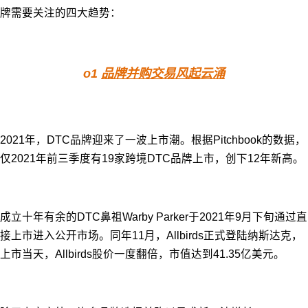
牌需要关注的四大趋势：
o1
品牌并购交易风起云涌
2021年，DTC品牌迎来了一波上市潮。根据Pitchbook的数据，
仅2021年前三季度有19家跨境DTC品牌上市，创下12年新高。
成立十年有余的DTC鼻祖Warby Parker于2021年9月下旬通过直
接上市进入公开市场。同年11月，Allbirds正式登陆纳斯达克，
上市当天，Allbirds股价一度翻倍，市值达到41.35亿美元。