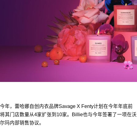
今年，蕾哈娜自创内衣品牌Savage X Fenty计划在今年年底前
将其门店数量从4家扩张到10家。Billie也与今年签署了一项在沃
尔玛内部销售协议。