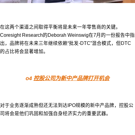
在这两个渠道之间取得平衡将是未来一年零售商的关键。
Coresight Research的Deborah Weinswig在7月的一份报告中指
出，品牌将在未来三年继续依赖“批发-DTC”混合模式，但DTC
的占比将会显著增加。
o4
控股公司为新中产品牌打开机会
对于业务逐渐成熟但还无法到达IPO规模的新中产品牌，控股公
司将会是他们巩固和加强自身经济实力的重要武器。