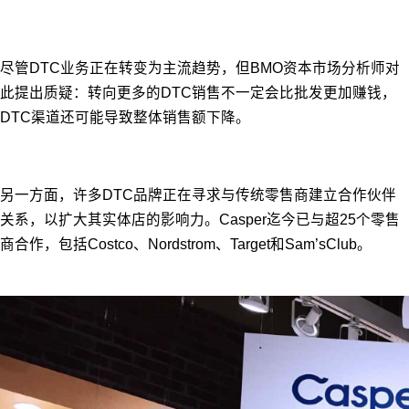
尽管DTC业务正在转变为主流趋势，但BMO资本市场分析师对
此提出质疑：转向更多的DTC销售不一定会比批发更加赚钱，
DTC渠道还可能导致整体销售额下降。
另一方面，许多DTC品牌正在寻求与传统零售商建立合作伙伴
关系，以扩大其实体店的影响力。Casper迄今已与超25个零售
商合作，包括Costco、Nordstrom、Target和Sam’sClub。